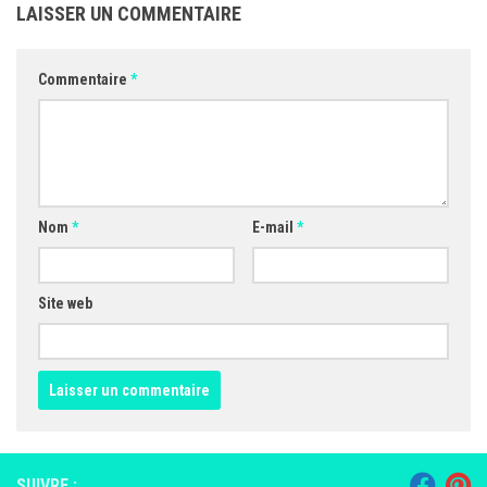
LAISSER UN COMMENTAIRE
Commentaire
*
Nom
*
E-mail
*
Site web
SUIVRE :