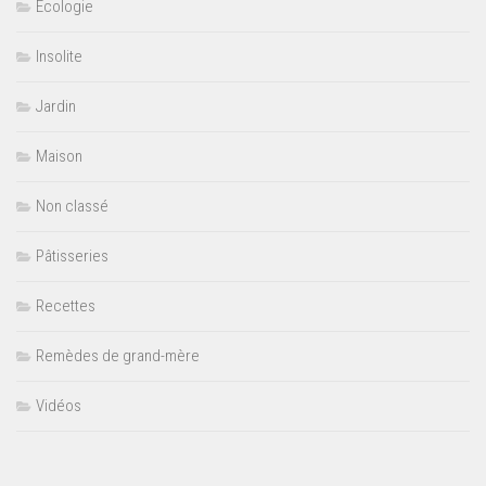
Ecologie
Insolite
Jardin
Maison
Non classé
Pâtisseries
Recettes
Remèdes de grand-mère
Vidéos