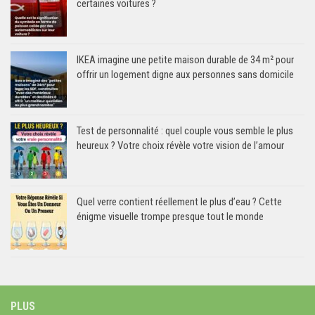
certaines voitures ?
IKEA imagine une petite maison durable de 34 m² pour
offrir un logement digne aux personnes sans domicile
Test de personnalité : quel couple vous semble le plus
heureux ? Votre choix révèle votre vision de l’amour
Quel verre contient réellement le plus d’eau ? Cette
énigme visuelle trompe presque tout le monde
PLUS