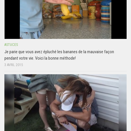
ASTUCES
Je parie que vous avez épluché les bananes de la mauvaise façon
pendant votre vie. Voici la bonne méthode!
3 AVRIL 2015