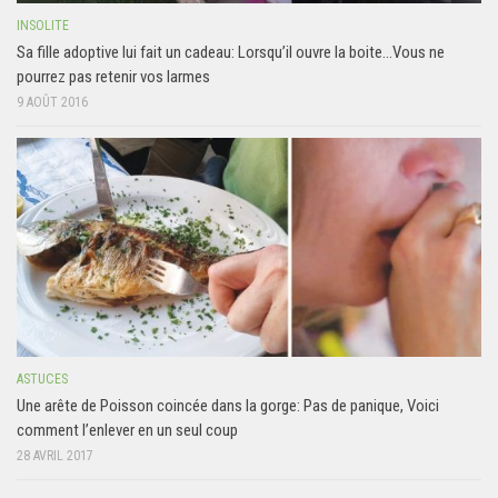
INSOLITE
Sa fille adoptive lui fait un cadeau: Lorsqu’il ouvre la boite…Vous ne
pourrez pas retenir vos larmes
9 AOÛT 2016
ASTUCES
Une arête de Poisson coincée dans la gorge: Pas de panique, Voici
comment l’enlever en un seul coup
28 AVRIL 2017