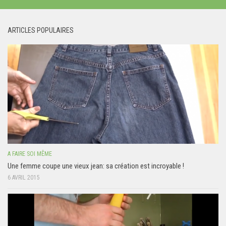
ARTICLES POPULAIRES
A FAIRE SOI MÊME
Une femme coupe une vieux jean: sa création est incroyable !
6 AVRIL 2015