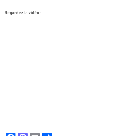
Regardez la vidéo :