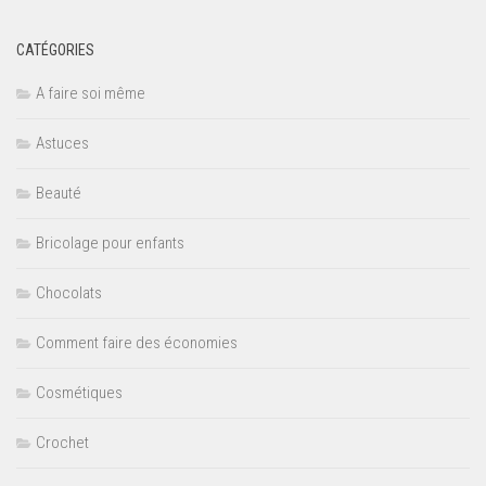
CATÉGORIES
A faire soi même
Astuces
Beauté
Bricolage pour enfants
Chocolats
Comment faire des économies
Cosmétiques
Crochet