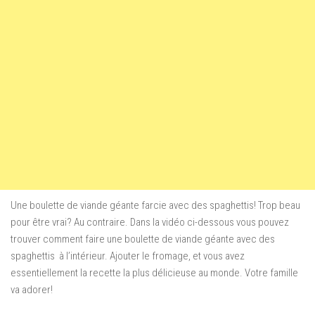
Une boulette de viande géante farcie avec des spaghettis! Trop beau
pour être vrai? Au contraire. Dans la vidéo ci-dessous vous pouvez
trouver comment faire une boulette de viande géante avec des
spaghettis à l’intérieur. Ajouter le fromage, et vous avez
essentiellement la recette la plus délicieuse au monde. Votre famille
va adorer!