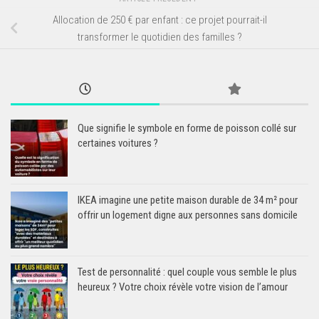
Allocation de 250 € par enfant : ce projet pourrait-il
transformer le quotidien des familles ?
Que signifie le symbole en forme de poisson collé sur
certaines voitures ?
IKEA imagine une petite maison durable de 34 m² pour
offrir un logement digne aux personnes sans domicile
Test de personnalité : quel couple vous semble le plus
heureux ? Votre choix révèle votre vision de l’amour