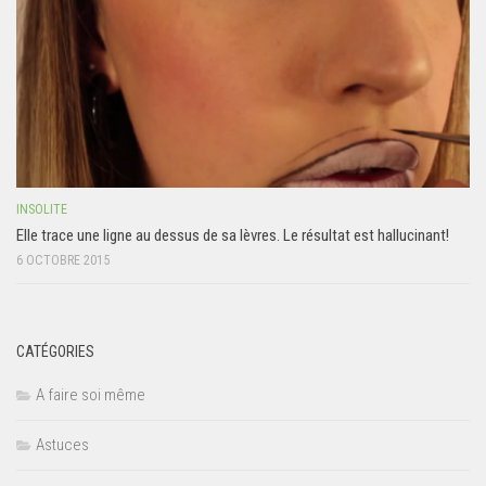
INSOLITE
Elle trace une ligne au dessus de sa lèvres. Le résultat est hallucinant!
6 OCTOBRE 2015
CATÉGORIES
A faire soi même
Astuces