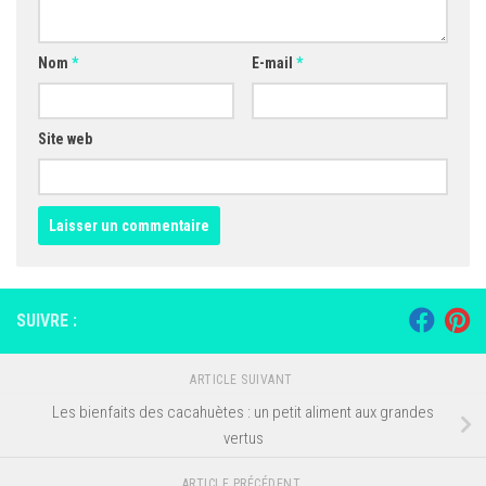
Nom
*
E-mail
*
Site web
SUIVRE :
ARTICLE SUIVANT
Les bienfaits des cacahuètes : un petit aliment aux grandes
vertus
ARTICLE PRÉCÉDENT