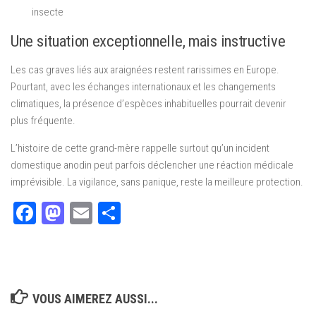
insecte
Une situation exceptionnelle, mais instructive
Les cas graves liés aux araignées restent rarissimes en Europe.
Pourtant, avec les échanges internationaux et les changements
climatiques, la présence d’espèces inhabituelles pourrait devenir
plus fréquente.
L’histoire de cette grand-mère rappelle surtout qu’un incident
domestique anodin peut parfois déclencher une réaction médicale
imprévisible. La vigilance, sans panique, reste la meilleure protection.
Facebook
Mastodon
Email
Partager
VOUS AIMEREZ AUSSI...