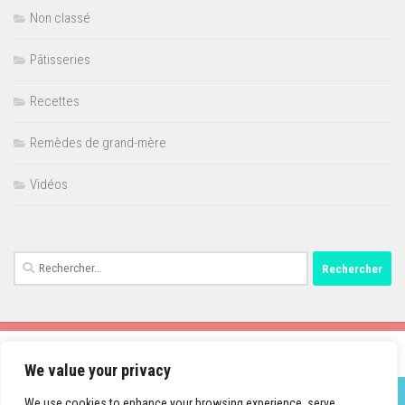
Non classé
Pâtisseries
Recettes
Remèdes de grand-mère
Vidéos
Rechercher :
We value your privacy
We use cookies to enhance your browsing experience, serve