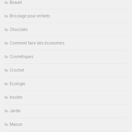
Beauté
Bricolage pour enfants
Chocolats
Comment faire des économies
Cosmétiques
Crochet
Ecologie
Insolite
Jardin
Maison