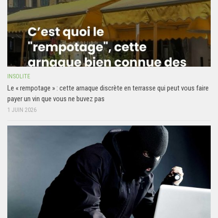
INSOLITE
Le « rempotage » : cette arnaque discrète en terrasse qui peut vous faire
payer un vin que vous ne buvez pas
1 JUIN 2026