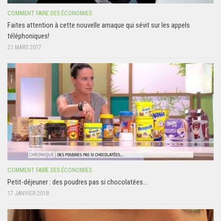
COMMENT FAIRE DES ÉCONOMIES
Faites attention à cette nouvelle arnaque qui sévit sur les appels
téléphoniques!
21 MARS 2017
COMMENT FAIRE DES ÉCONOMIES
Petit-déjeuner : des poudres pas si chocolatées…
17 JANVIER 2018