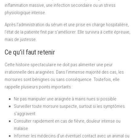
inflammation massive, une infection secondaire ou un stress
physiologique intense.
Après l’administration du sérum et une prise en charge hospitalière,
l’état de la patiente finit par s’améliorer. Elle survivra à cette épreuve,
mais de justesse.
Ce qu’il faut retenir
Cette histoire spectaculaire ne doit pas alimenter une peur
irrationnelle des araignées. Dans l’immense majorité des cas, les
morsures sont bénignes ou sans conséquence. Toutefois, elle
rappelle plusieurs points importants :
Ne pas manipuler une araignée à mains nues si possible
Surveiller toute morsure suspecte, surtout si les symptômes
s’aggravent
Consulter rapidement en cas de fièvre, douleur intense ou
malaise
Informer les médecins d’un éventuel contact avec un animal ou