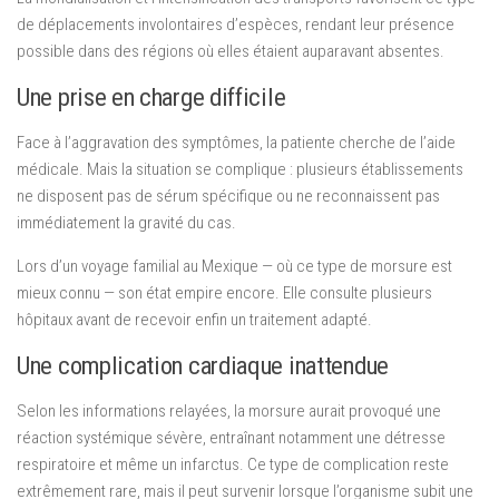
de déplacements involontaires d’espèces, rendant leur présence
possible dans des régions où elles étaient auparavant absentes.
Une prise en charge difficile
Face à l’aggravation des symptômes, la patiente cherche de l’aide
médicale. Mais la situation se complique : plusieurs établissements
ne disposent pas de sérum spécifique ou ne reconnaissent pas
immédiatement la gravité du cas.
Lors d’un voyage familial au Mexique — où ce type de morsure est
mieux connu — son état empire encore. Elle consulte plusieurs
hôpitaux avant de recevoir enfin un traitement adapté.
Une complication cardiaque inattendue
Selon les informations relayées, la morsure aurait provoqué une
réaction systémique sévère, entraînant notamment une détresse
respiratoire et même un infarctus. Ce type de complication reste
extrêmement rare, mais il peut survenir lorsque l’organisme subit une