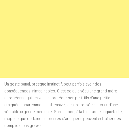
Un geste banal, presque instinctif, peut parfois avoir des
conséquences inimaginables. C’est ce qu’a vécu une grand-mère
européenne qui, en voulant protéger son petit-fils d’une petite
araignée apparemment inoffensive, s’est retrouvée au cœur d’une
véritable urgence médicale. Son histoire, à la fois rare et inquiétante,
rappelle que certaines morsures d’araignées peuvent entraîner des
complications graves.