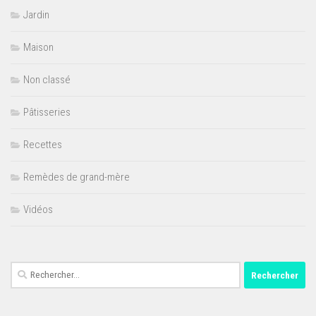
Jardin
Maison
Non classé
Pâtisseries
Recettes
Remèdes de grand-mère
Vidéos
Rechercher :