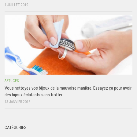
1 JUILLET 2019
ASTUCES
Vous nettoyez vos bijoux de la mauvaise manière. Essayez ça pour avoir
des bijoux éclatants sans frotter
13 JANVIER 2016
CATÉGORIES