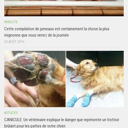
INSOLITE
Cette compilation de jumeaux est certainement la chose la plus
mignonne que vous verrez de la journée
26 AOÛT 2016
ASTUCES
CANICULE: Un vétérinaire explique le danger que représente un trottoir
brûlant pour les pattes de votre chien