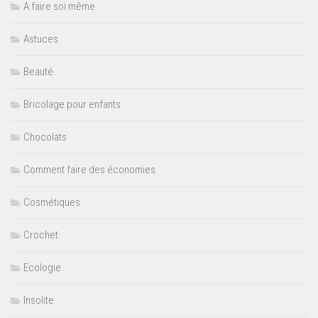
A faire soi même
Astuces
Beauté
Bricolage pour enfants
Chocolats
Comment faire des économies
Cosmétiques
Crochet
Ecologie
Insolite