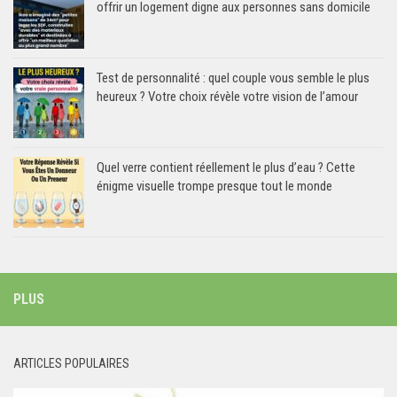
offrir un logement digne aux personnes sans domicile
Test de personnalité : quel couple vous semble le plus
heureux ? Votre choix révèle votre vision de l’amour
Quel verre contient réellement le plus d’eau ? Cette
énigme visuelle trompe presque tout le monde
PLUS
ARTICLES POPULAIRES