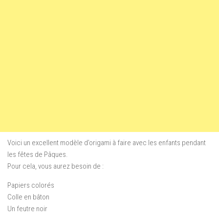
Voici un excellent modèle d’origami à faire avec les enfants pendant
les fêtes de Pâques.
Pour cela, vous aurez besoin de :
Papiers colorés
Colle en bâton
Un feutre noir