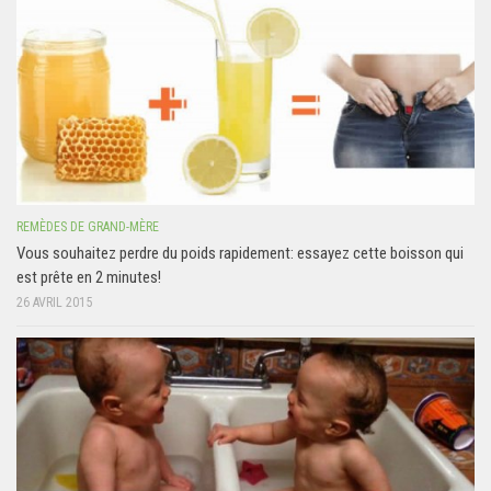
REMÈDES DE GRAND-MÈRE
Vous souhaitez perdre du poids rapidement: essayez cette boisson qui
est prête en 2 minutes!
26 AVRIL 2015