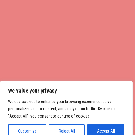
We value your privacy
We use cookies to enhance your browsing experience, serve
personalized ads or content, and analyze our traffic. By clicking
"Accept All", you consent to our use of cookies.
Customize
Reject All
Accept All