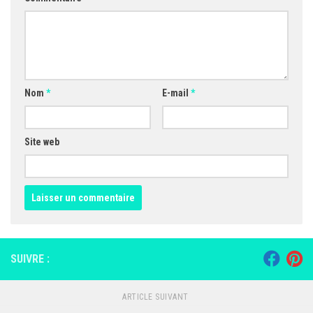
Nom
*
E-mail
*
Site web
SUIVRE :
ARTICLE SUIVANT