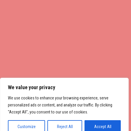
We value your privacy
We use cookies to enhance your browsing experience, serve
personalized ads or content, and analyze our traffic. By clicking
"Accept All", you consent to our use of cookies.
Customize
Reject All
Accept All