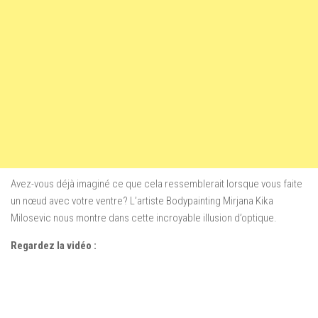
Avez-vous déjà imaginé ce que cela ressemblerait lorsque vous faite
un nœud avec votre ventre? L’artiste Bodypainting Mirjana Kika
Milosevic nous montre dans cette incroyable illusion d’optique.
Regardez la vidéo :