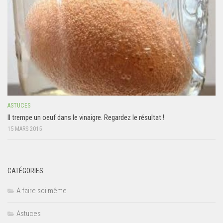
ASTUCES
Il trempe un oeuf dans le vinaigre. Regardez le résultat !
15 MARS 2015
CATÉGORIES
A faire soi même
Astuces