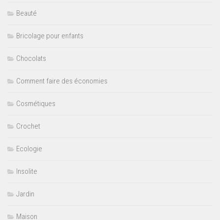
Beauté
Bricolage pour enfants
Chocolats
Comment faire des économies
Cosmétiques
Crochet
Ecologie
Insolite
Jardin
Maison