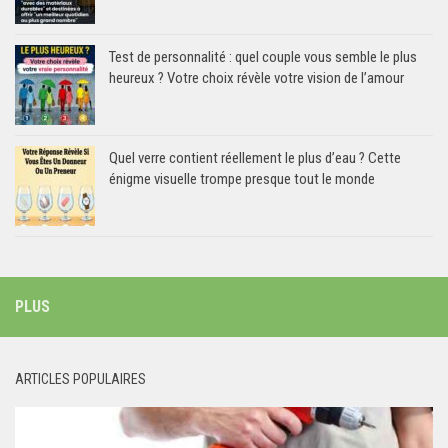
Test de personnalité : quel couple vous semble le plus
heureux ? Votre choix révèle votre vision de l’amour
Quel verre contient réellement le plus d’eau ? Cette
énigme visuelle trompe presque tout le monde
PLUS
ARTICLES POPULAIRES