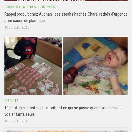
COMMENT FAIRE DES ÉCONOMIES
Rappel produit chez Auchan : des steaks hachés Charal retirés d’urgence
pour cause de plastique
10 JUILLET 2025
INSOLITE
10 photos hilarantes qui montrent ce qui se passe quand vous laissez
vos enfants seuls
10 JUILLET 2017