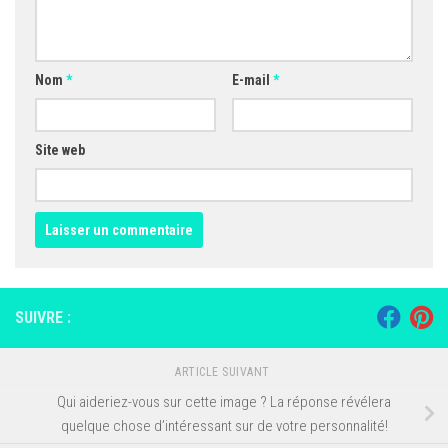
Nom
*
E-mail
*
Site web
SUIVRE :
ARTICLE SUIVANT
Qui aideriez-vous sur cette image ? La réponse révélera
quelque chose d’intéressant sur de votre personnalité!