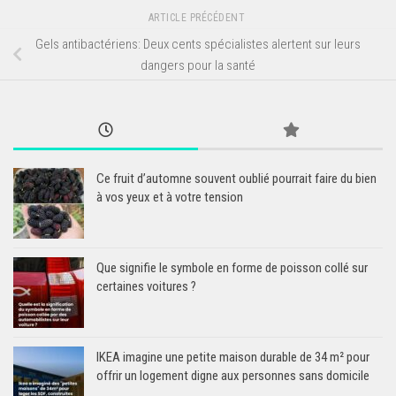
ARTICLE PRÉCÉDENT
Gels antibactériens: Deux cents spécialistes alertent sur leurs
dangers pour la santé
Ce fruit d’automne souvent oublié pourrait faire du bien
à vos yeux et à votre tension
Que signifie le symbole en forme de poisson collé sur
certaines voitures ?
IKEA imagine une petite maison durable de 34 m² pour
offrir un logement digne aux personnes sans domicile