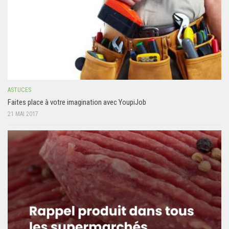
ASTUCES
Faites place à votre imagination avec YoupiJob
21 MAI 2017