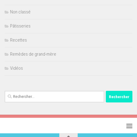
Non classé
Pâtisseries
Recettes
Remèdes de grand-mère
Vidéos
Rechercher :