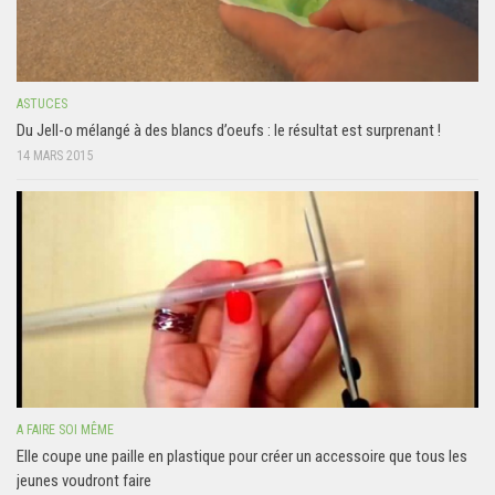
ASTUCES
Du Jell-o mélangé à des blancs d’oeufs : le résultat est surprenant !
14 MARS 2015
A FAIRE SOI MÊME
Elle coupe une paille en plastique pour créer un accessoire que tous les
jeunes voudront faire