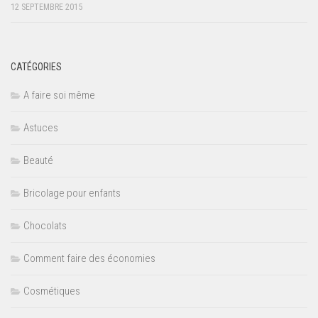
12 SEPTEMBRE 2015
CATÉGORIES
A faire soi même
Astuces
Beauté
Bricolage pour enfants
Chocolats
Comment faire des économies
Cosmétiques