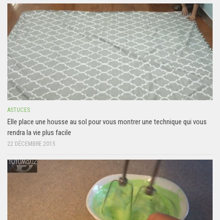
ASTUCES
Elle place une housse au sol pour vous montrer une technique qui vous
rendra la vie plus facile
22 DÉCEMBRE 2015