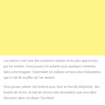
Les ballons sont l’une des inventions simples et les plus appréciées
par les enfants. Vous pouvez les acheter pour quelques centimes
dans votre magasin. Cependant, les ballons ont bien
plus d’utilisations
que le fait de souffler de l’air dedans.
Vous pouvez utiliser des ballons pour faire un étui de téléphone, des
boules de stress, et tant de choses plus étonnantes que vous allez
découvrir dans cet album. Excellent!