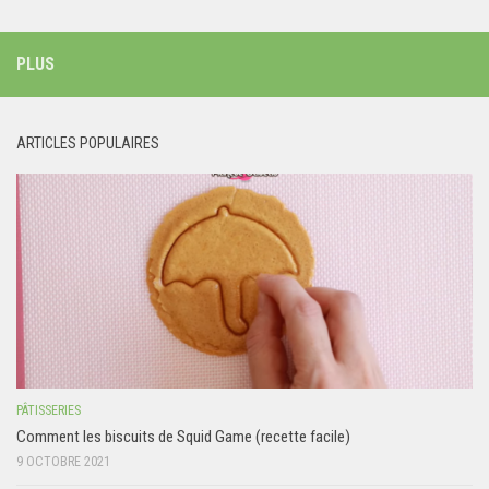
PLUS
ARTICLES POPULAIRES
PÂTISSERIES
Comment les biscuits de Squid Game (recette facile)
9 OCTOBRE 2021