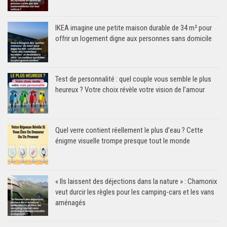
IKEA imagine une petite maison durable de 34 m² pour
offrir un logement digne aux personnes sans domicile
Test de personnalité : quel couple vous semble le plus
heureux ? Votre choix révèle votre vision de l’amour
Quel verre contient réellement le plus d’eau ? Cette
énigme visuelle trompe presque tout le monde
« Ils laissent des déjections dans la nature » : Chamonix
veut durcir les règles pour les camping-cars et les vans
aménagés