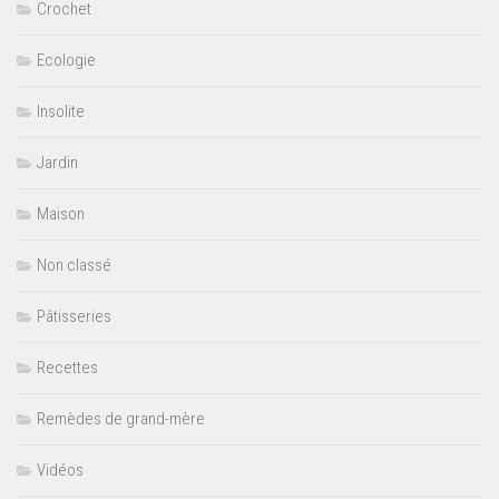
Crochet
Ecologie
Insolite
Jardin
Maison
Non classé
Pâtisseries
Recettes
Remèdes de grand-mère
Vidéos