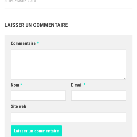
5 DÉCEMBRE 2015
LAISSER UN COMMENTAIRE
Commentaire
*
Nom
*
E-mail
*
Site web