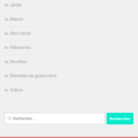
Jardin
Maison
Non classé
Pâtisseries
Recettes
Remèdes de grand-mère
Vidéos
Rechercher :