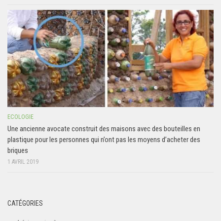
ECOLOGIE
Une ancienne avocate construit des maisons avec des bouteilles en
plastique pour les personnes qui n’ont pas les moyens d’acheter des
briques
1 AVRIL 2019
CATÉGORIES