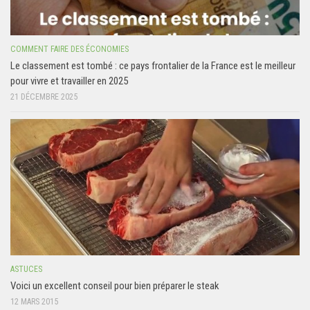
COMMENT FAIRE DES ÉCONOMIES
Le classement est tombé : ce pays frontalier de la France est le meilleur
pour vivre et travailler en 2025
21 DÉCEMBRE 2025
ASTUCES
Voici un excellent conseil pour bien préparer le steak
12 MARS 2015