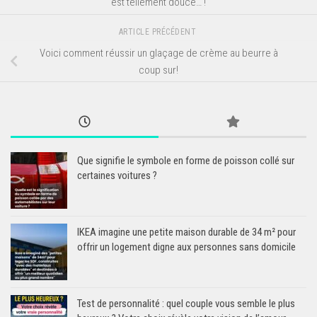
est tellement douce… !
ARTICLE PRÉCÉDENT
Voici comment réussir un glaçage de crème au beurre à
coup sur!
Que signifie le symbole en forme de poisson collé sur
certaines voitures ?
IKEA imagine une petite maison durable de 34 m² pour
offrir un logement digne aux personnes sans domicile
Test de personnalité : quel couple vous semble le plus