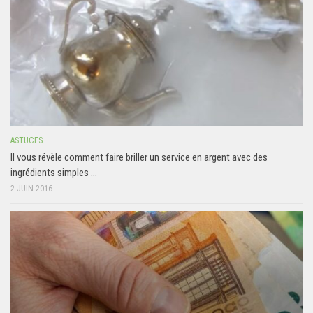
ASTUCES
Il vous révèle comment faire briller un service en argent avec des
ingrédients simples …
2 JUIN 2016