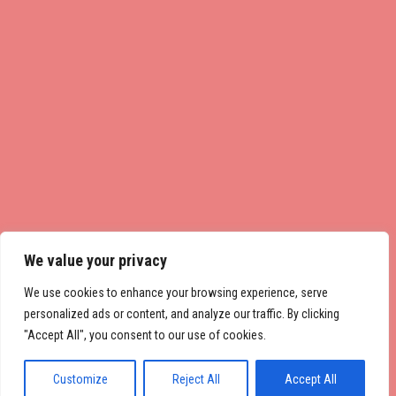
We value your privacy
We use cookies to enhance your browsing experience, serve
personalized ads or content, and analyze our traffic. By clicking
"Accept All", you consent to our use of cookies.
Customize
Reject All
Accept All