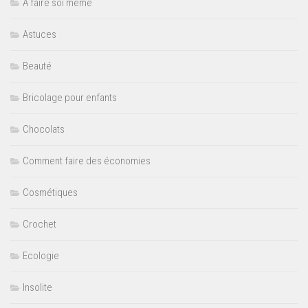
A faire soi même
Astuces
Beauté
Bricolage pour enfants
Chocolats
Comment faire des économies
Cosmétiques
Crochet
Ecologie
Insolite