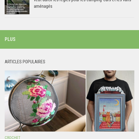
aménagés
PLUS
ARTICLES POPULAIRES
CROCHET