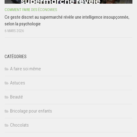
COMMENT FAIRE DES ÉCONOMIES
Ce geste discret au supermarché révèle une intelligence insoupçonnée,
selon la psychologie
6 MARS 2026
CATÉGORIES
A faire soi même
Astuces
Beauté
Bricolage pour enfants
Chocolats