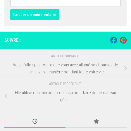
SUIVRE :
ARTICLE SUIVANT
Vous n’allez pas croire que vous avez allumé vos bougies de
la mauvaise manière pendant toute votre vie
ARTICLE PRÉCÉDENT
Elle utilise des morceaux de tissu pour faire de ce cadeau
génial!