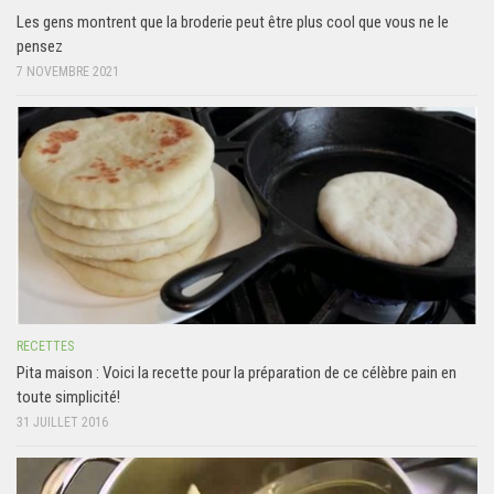
Les gens montrent que la broderie peut être plus cool que vous ne le
pensez
7 NOVEMBRE 2021
RECETTES
Pita maison : Voici la recette pour la préparation de ce célèbre pain en
toute simplicité!
31 JUILLET 2016