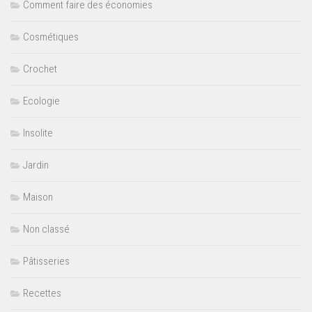
Comment faire des économies
Cosmétiques
Crochet
Ecologie
Insolite
Jardin
Maison
Non classé
Pâtisseries
Recettes