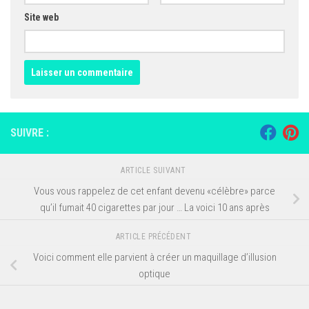
Site web
SUIVRE :
ARTICLE SUIVANT
Vous vous rappelez de cet enfant devenu «célèbre» parce
qu’il fumait 40 cigarettes par jour … La voici 10 ans après
ARTICLE PRÉCÉDENT
Voici comment elle parvient à créer un maquillage d’illusion
optique