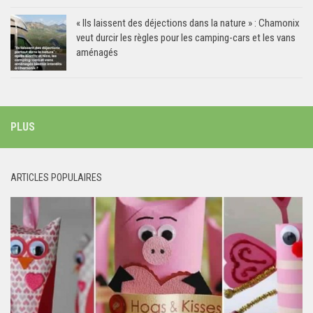
« Ils laissent des déjections dans la nature » : Chamonix
veut durcir les règles pour les camping-cars et les vans
aménagés
PLUS
ARTICLES POPULAIRES