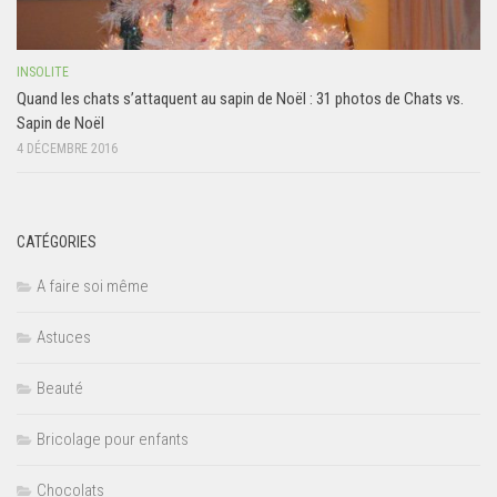
INSOLITE
Quand les chats s’attaquent au sapin de Noël : 31 photos de Chats vs.
Sapin de Noël
4 DÉCEMBRE 2016
CATÉGORIES
A faire soi même
Astuces
Beauté
Bricolage pour enfants
Chocolats