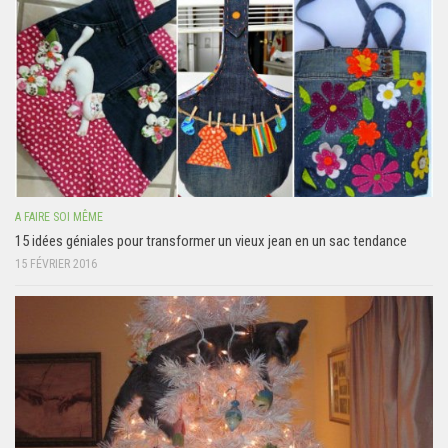
A FAIRE SOI MÊME
15 idées géniales pour transformer un vieux jean en un sac tendance
15 FÉVRIER 2016