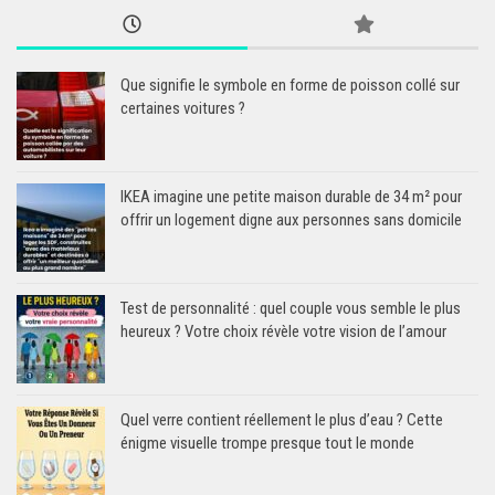
Que signifie le symbole en forme de poisson collé sur
certaines voitures ?
IKEA imagine une petite maison durable de 34 m² pour
offrir un logement digne aux personnes sans domicile
Test de personnalité : quel couple vous semble le plus
heureux ? Votre choix révèle votre vision de l’amour
Quel verre contient réellement le plus d’eau ? Cette
énigme visuelle trompe presque tout le monde