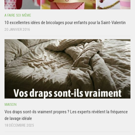
A FAIRE SOI MÊME
10 excellentes idées de bricolages pour enfants pour la Saint-Valentin
20 JANVIER 2016
MAISON
Vos draps sont-ils vraiment propres ? Les experts révèlent la fréquence
de lavage idéale
18 DÉCEMBRE 2025