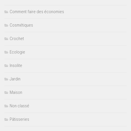
Comment faire des économies
Cosmétiques
Crochet
Ecologie
Insolite
Jardin
Maison
Non classé
Pâtisseries