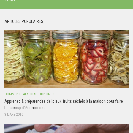
ARTICLES POPULAIRES
COMMENT FAIRE DES ÉCONOMIES
Apprenez à préparer des délicieux fruits séchés à la maison pour faire
beaucoup d’économies
3 MARS 2016