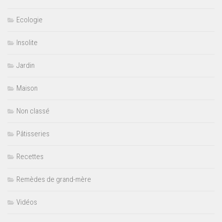
Ecologie
Insolite
Jardin
Maison
Non classé
Pâtisseries
Recettes
Remèdes de grand-mère
Vidéos