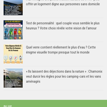
offrir un logement digne aux personnes sans domicile
Test de personnalité : quel couple vous semble le plus
heureux ? Votre choix révèle votre vision de l’amour
Quel verre contient réellement le plus d’eau ? Cette
énigme visuelle trompe presque tout le monde
« Ils laissent des déjections dans la nature » : Chamonix
veut durcir les règles pour les camping-cars et les vans
aménagés
PLUS