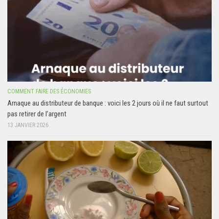
COMMENT FAIRE DES ÉCONOMIES
Arnaque au distributeur de banque : voici les 2 jours où il ne faut surtout
pas retirer de l’argent
13 JANVIER 2026