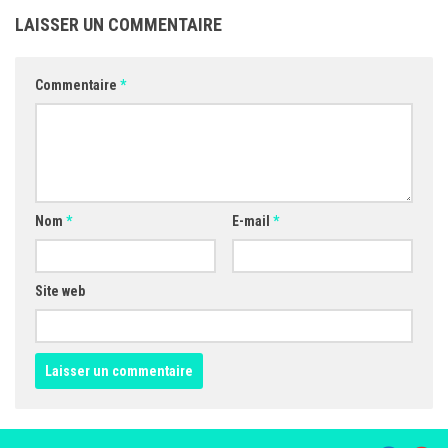
LAISSER UN COMMENTAIRE
Commentaire
*
Nom
*
E-mail
*
Site web