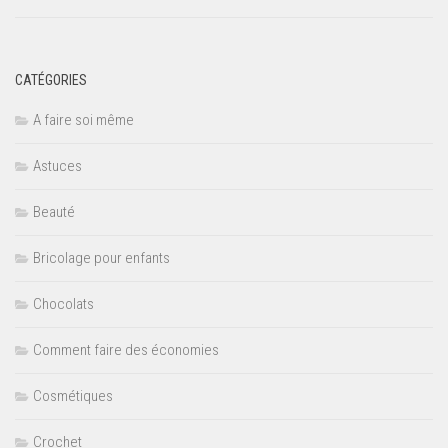
CATÉGORIES
A faire soi même
Astuces
Beauté
Bricolage pour enfants
Chocolats
Comment faire des économies
Cosmétiques
Crochet