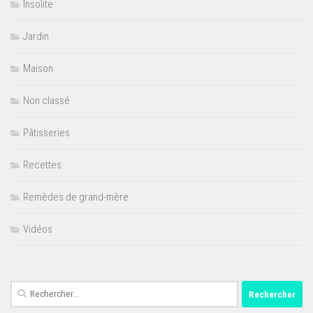
Insolite
Jardin
Maison
Non classé
Pâtisseries
Recettes
Remèdes de grand-mère
Vidéos
Rechercher :