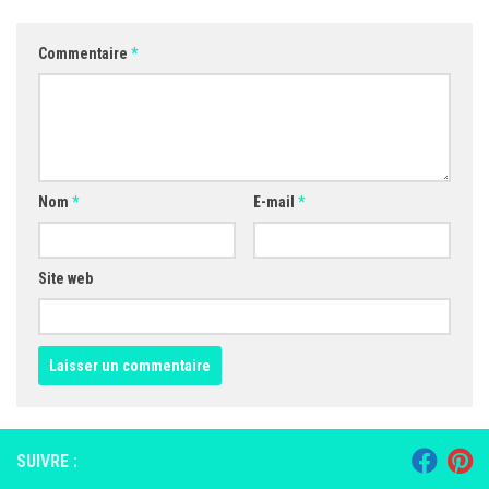
Commentaire
*
Nom
*
E-mail
*
Site web
SUIVRE :