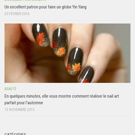
Un excellent patron pour faire un globe Yin Yang
25 FÉVRIER 2016
BEAUTÉ
En quelques minutes, elle vous montre comment réaliser le nail art
parfait pour l’automne
13 NOVEMBRE 2015