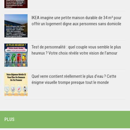
IKEA imagine une petite maison durable de 34 m² pour
offrir un logement digne aux personnes sans domicile
Test de personnalité : quel couple vous semble le plus
heureux ? Votre choix révèle votre vision de l’amour
Quel verre contient réellement le plus d’eau ? Cette
énigme visuelle trompe presque tout le monde
PLUS