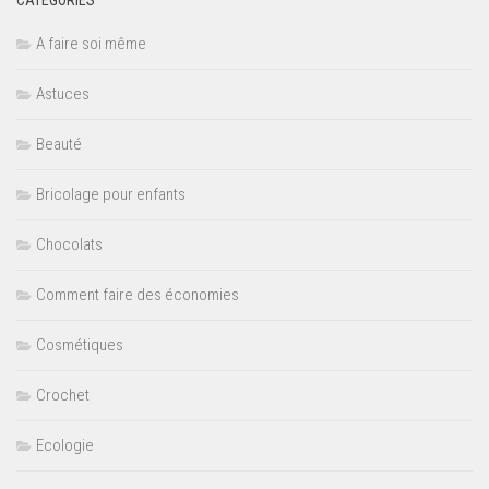
CATÉGORIES
A faire soi même
Astuces
Beauté
Bricolage pour enfants
Chocolats
Comment faire des économies
Cosmétiques
Crochet
Ecologie