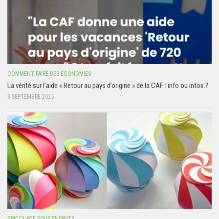
COMMENT FAIRE DES ÉCONOMIES
La vérité sur l’aide « Retour au pays d’origine » de la CAF : info ou intox ?
3 SEPTEMBRE 2025
BRICOLAGE POUR ENFANTS