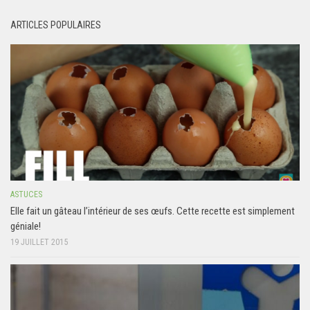
ARTICLES POPULAIRES
ASTUCES
Elle fait un gâteau l’intérieur de ses œufs. Cette recette est simplement
géniale!
19 JUILLET 2015