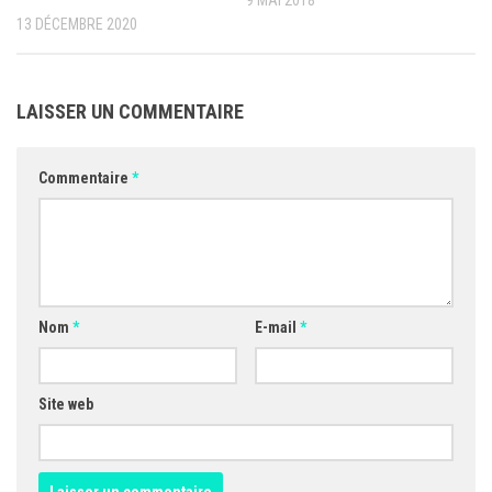
9 MAI 2018
13 DÉCEMBRE 2020
LAISSER UN COMMENTAIRE
Commentaire
*
Nom
*
E-mail
*
Site web