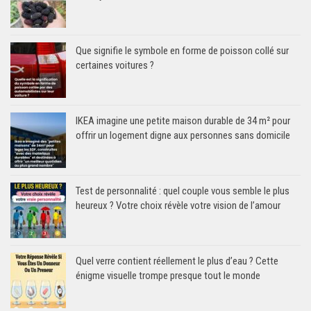
Que signifie le symbole en forme de poisson collé sur
certaines voitures ?
IKEA imagine une petite maison durable de 34 m² pour
offrir un logement digne aux personnes sans domicile
Test de personnalité : quel couple vous semble le plus
heureux ? Votre choix révèle votre vision de l’amour
Quel verre contient réellement le plus d’eau ? Cette
énigme visuelle trompe presque tout le monde