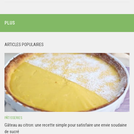
PLUS
ARTICLES POPULAIRES
PÂTISSERIES
Gâteau au citron: une recette simple pour satisfaire une envie soudaine
de sucré