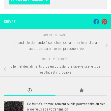
SUIVRE :
ARTICLE SUIVANT
Quand elle demande à son chien de ramener le chat à la
maison: ce qui arrive est presque irréel
ARTICLE PRÉCÉDENT
Elle met des aliments crus en pots dans le lave-vaisselle … Le
résultat est incroyable!
Ce fruit d’automne souvent oublié pourrait faire du bien
à vos yeux et à votre tension