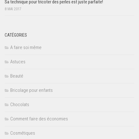
Sa technique pour tricoter des perles est juste parfaite!
8 MAI 2017
CATÉGORIES
A faire soi même
Astuces
Beauté
Bricolage pour enfants
Chocolats
Comment faire des économies
Cosmétiques