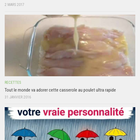
2 MARS 2017
RECETTES
Tout le monde va adorer cette casserole au poulet ultra rapide
31 JANVIER 2016