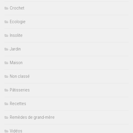
Crochet
Ecologie
Insolite
Jardin
Maison
Non classé
Pâtisseries
Recettes
Remèdes de grand-mère
Vidéos