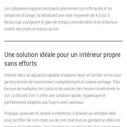
Les utilisateurs apprécient particulièrement son efficacité et sa
simplicité d’usage, lui attribuant une note moyenne de 4,3 sur 5.
Beaucoup soulignent le gain de temps considérable et la réduction
visible des poils et traces au sol.
Une solution idéale pour un intérieur propre
sans efforts
Investir dans un appareil capable d’aspirer, laver et sécher en un seul
geste permet de transformer complètement la routine ménage. Plus
besoin de multiplier les outils ni de passer des heures à entretenir le
sol. Le Bissell 3 en 1 offre une solution rapide, hygiénique et
parfaitement adaptée aux foyers avec animaux.
Pratique, puissant et simple à entretenir, il devient un véritable allié
pour profiter de son chien ou de son chat tout en gardant un intérieur