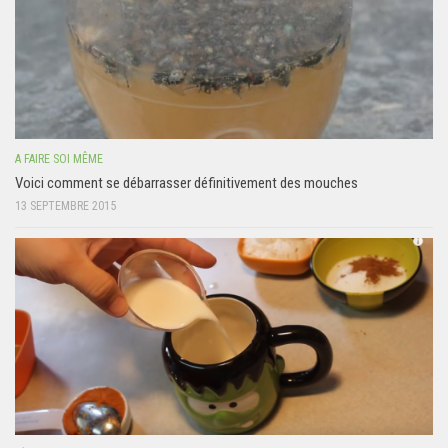
A FAIRE SOI MÊME
Voici comment se débarrasser définitivement des mouches
13 SEPTEMBRE 2015