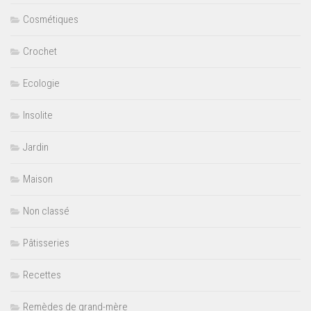
Cosmétiques
Crochet
Ecologie
Insolite
Jardin
Maison
Non classé
Pâtisseries
Recettes
Remèdes de grand-mère