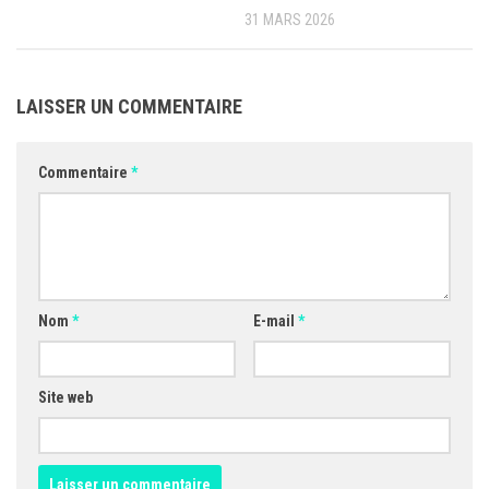
31 MARS 2026
LAISSER UN COMMENTAIRE
Commentaire
*
Nom
*
E-mail
*
Site web