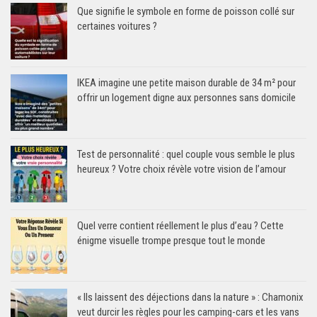
Que signifie le symbole en forme de poisson collé sur
certaines voitures ?
IKEA imagine une petite maison durable de 34 m² pour
offrir un logement digne aux personnes sans domicile
Test de personnalité : quel couple vous semble le plus
heureux ? Votre choix révèle votre vision de l’amour
Quel verre contient réellement le plus d’eau ? Cette
énigme visuelle trompe presque tout le monde
« Ils laissent des déjections dans la nature » : Chamonix
veut durcir les règles pour les camping-cars et les vans