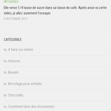
PÂTISSERIES
Elle verse 1/4 tasse de sucre dans sa tasse de café. Après avoir vu cette
vidéo, je allez surement l’essayer
8 SEPTEMBRE 2015
CATÉGORIES
A faire soi même
Astuces
Beauté
Bricolage pour enfants
Chocolats
Comment faire des économies