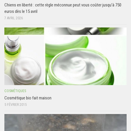
Chiens en liberté : cette règle méconnue peut vous coûter jusqu’à 750
euros dès le 15 avril
7 AVRIL 2026
COSMÉTIQUES
Cosmétique bio fait maison
5 FÉVRIER 2015