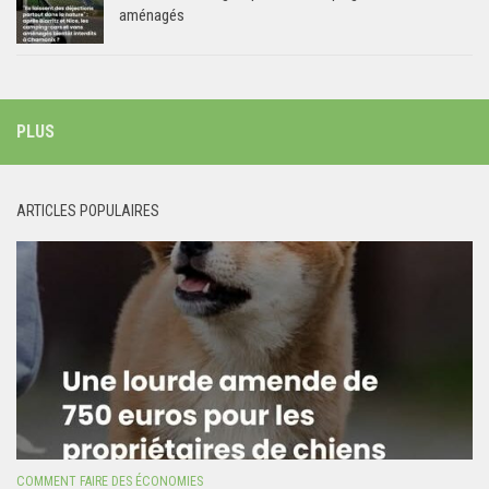
aménagés
PLUS
ARTICLES POPULAIRES
COMMENT FAIRE DES ÉCONOMIES