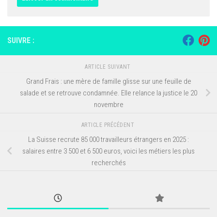
SUIVRE :
ARTICLE SUIVANT
Grand Frais : une mère de famille glisse sur une feuille de
salade et se retrouve condamnée. Elle relance la justice le 20
novembre
ARTICLE PRÉCÉDENT
La Suisse recrute 85 000 travailleurs étrangers en 2025 :
salaires entre 3 500 et 6 500 euros, voici les métiers les plus
recherchés