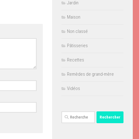
Jardin
Maison
Non classé
Pâtisseries
Recettes
Remèdes de grand-mère
Vidéos
Rechercher :