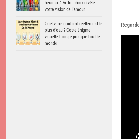
heureux ? Votre choix révèle
votre vision de l’amour
Quel verre contient réellement le
Regarde
plus d’eau ? Cette énigme
visuelle trompe presque tout le
monde