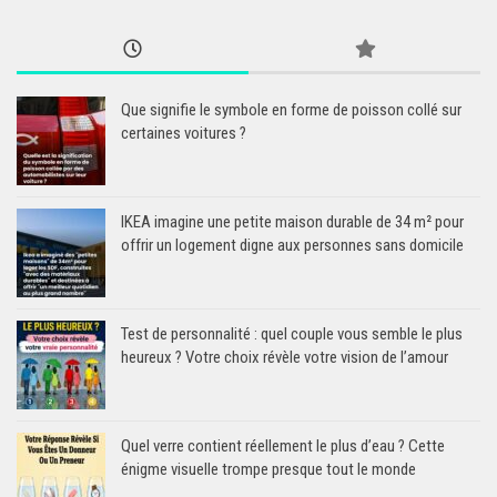
Que signifie le symbole en forme de poisson collé sur
certaines voitures ?
IKEA imagine une petite maison durable de 34 m² pour
offrir un logement digne aux personnes sans domicile
Test de personnalité : quel couple vous semble le plus
heureux ? Votre choix révèle votre vision de l’amour
Quel verre contient réellement le plus d’eau ? Cette
énigme visuelle trompe presque tout le monde