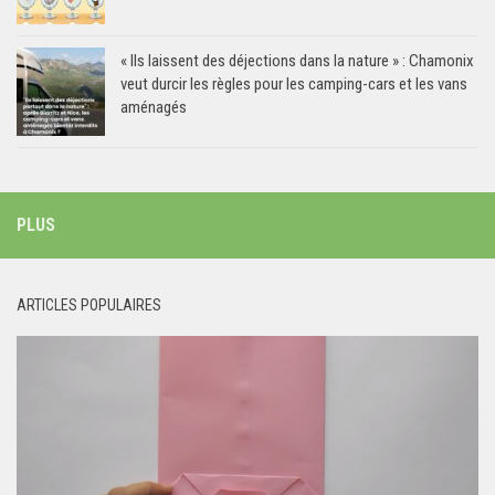
« Ils laissent des déjections dans la nature » : Chamonix
veut durcir les règles pour les camping-cars et les vans
aménagés
PLUS
ARTICLES POPULAIRES