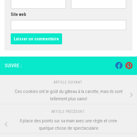
Site web
SUIVRE :
ARTICLE SUIVANT
Ces cookies ont le goût du gâteau à la carotte, mais ils sont
tellement plus sains!
ARTICLE PRÉCÉDENT
Il place des points sur sa main avec une règle et crée
quelque chose de spectaculaire