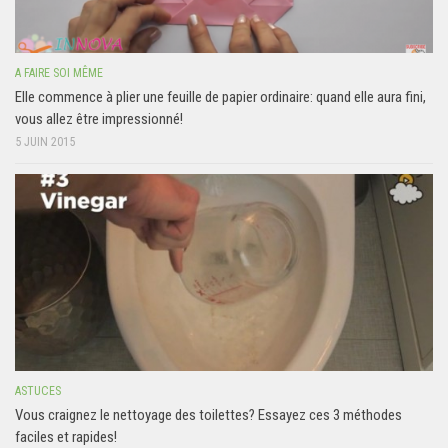
A FAIRE SOI MÊME
Elle commence à plier une feuille de papier ordinaire: quand elle aura fini,
vous allez être impressionné!
5 JUIN 2015
ASTUCES
Vous craignez le nettoyage des toilettes? Essayez ces 3 méthodes
faciles et rapides!