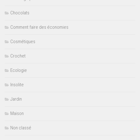
Chocolats
Comment faire des économies
Cosmétiques
Crochet
Ecologie
Insolite
Jardin
Maison
Non classé