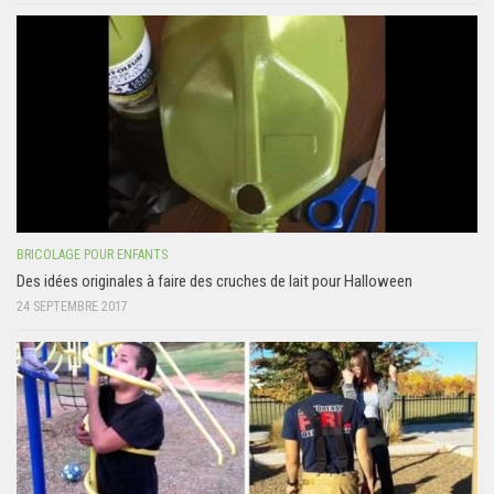
BRICOLAGE POUR ENFANTS
Des idées originales à faire des cruches de lait pour Halloween
24 SEPTEMBRE 2017