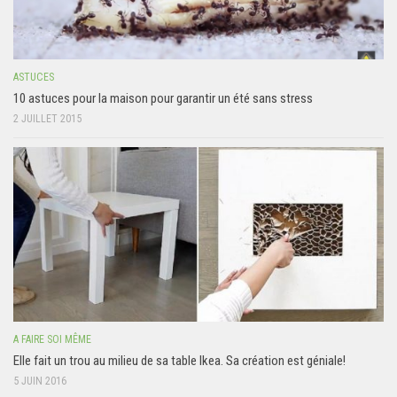
ASTUCES
10 astuces pour la maison pour garantir un été sans stress
2 JUILLET 2015
A FAIRE SOI MÊME
Elle fait un trou au milieu de sa table Ikea. Sa création est géniale!
5 JUIN 2016