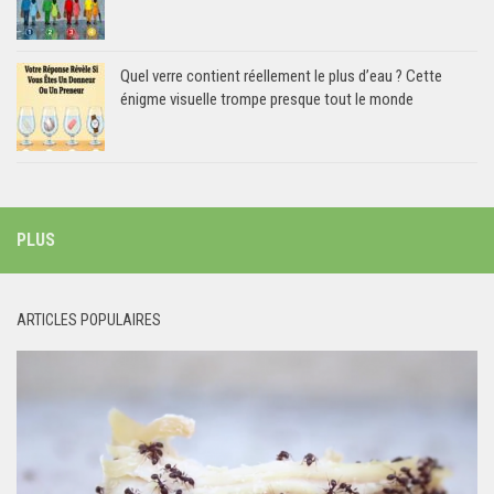
Quel verre contient réellement le plus d’eau ? Cette
énigme visuelle trompe presque tout le monde
PLUS
ARTICLES POPULAIRES