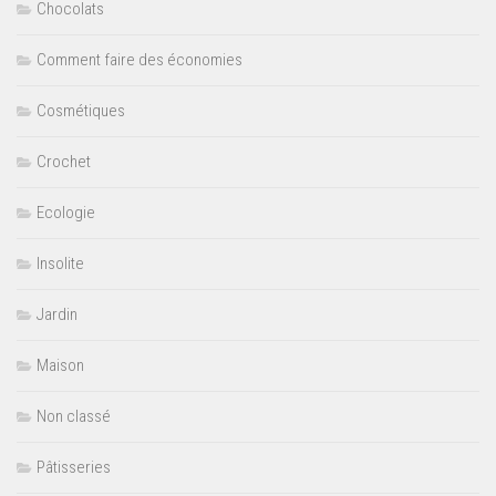
Chocolats
Comment faire des économies
Cosmétiques
Crochet
Ecologie
Insolite
Jardin
Maison
Non classé
Pâtisseries