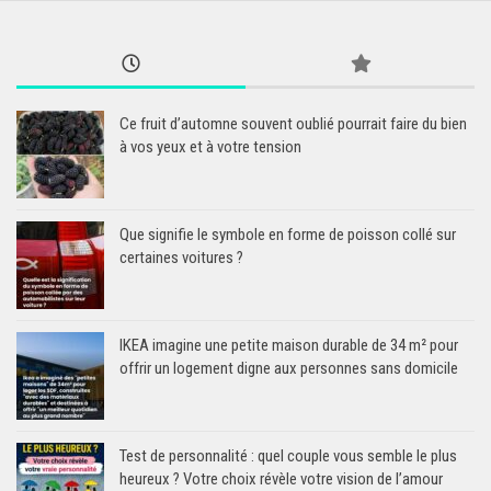
Ce fruit d’automne souvent oublié pourrait faire du bien
à vos yeux et à votre tension
Que signifie le symbole en forme de poisson collé sur
certaines voitures ?
IKEA imagine une petite maison durable de 34 m² pour
offrir un logement digne aux personnes sans domicile
Test de personnalité : quel couple vous semble le plus
heureux ? Votre choix révèle votre vision de l’amour