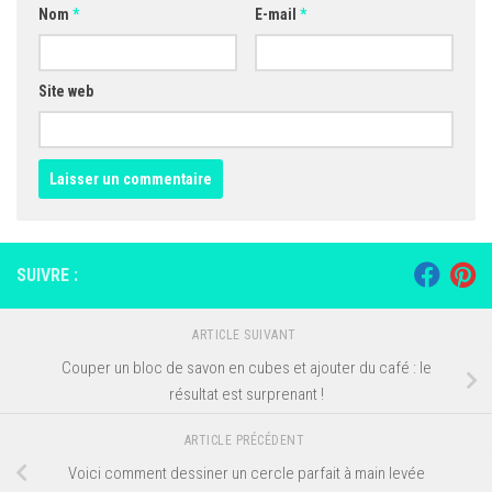
Nom
*
E-mail
*
Site web
SUIVRE :
ARTICLE SUIVANT
Couper un bloc de savon en cubes et ajouter du café : le
résultat est surprenant !
ARTICLE PRÉCÉDENT
Voici comment dessiner un cercle parfait à main levée