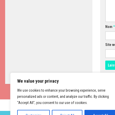
Nom
*
Site w
We value your privacy
We use cookies to enhance your browsing experience, serve
personalized ads or content, and analyze our traffic. By clicking
"Accept All", you consent to our use of cookies.