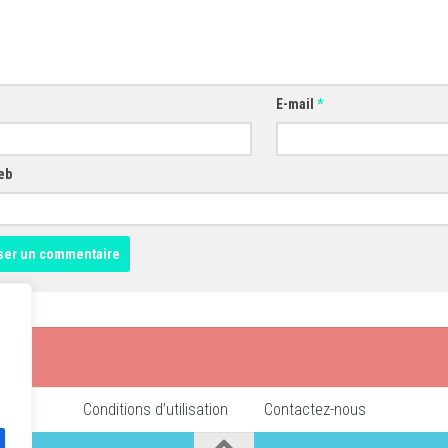
E-mail
*
eb
Conditions d’utilisation
Contactez-nous