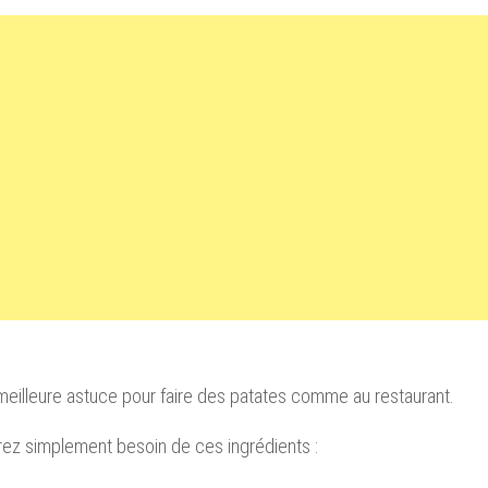
 meilleure astuce pour faire des patates comme au restaurant.
ez simplement besoin de ces ingrédients :