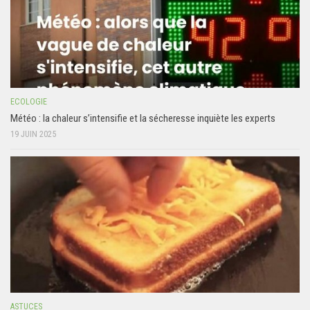
ECOLOGIE
Météo : la chaleur s’intensifie et la sécheresse inquiète les experts
19 JUIN 2025
ASTUCES