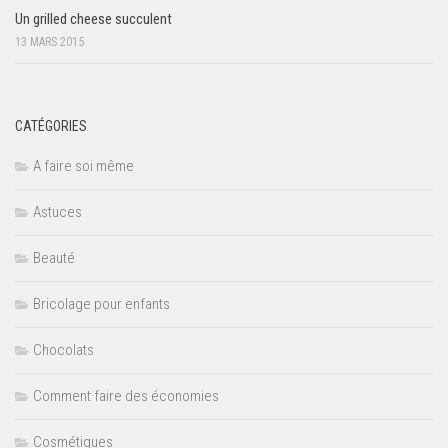
Un grilled cheese succulent
13 MARS 2015
CATÉGORIES
A faire soi même
Astuces
Beauté
Bricolage pour enfants
Chocolats
Comment faire des économies
Cosmétiques