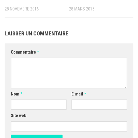
28 NOVEMBRE 2016
28 MARS 2016
LAISSER UN COMMENTAIRE
Commentaire
*
Nom
*
E-mail
*
Site web