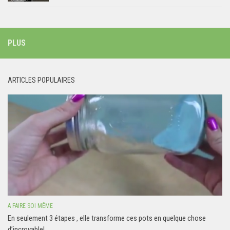
PLUS
ARTICLES POPULAIRES
A FAIRE SOI MÊME
En seulement 3 étapes , elle transforme ces pots en quelque chose
d’incroyable!