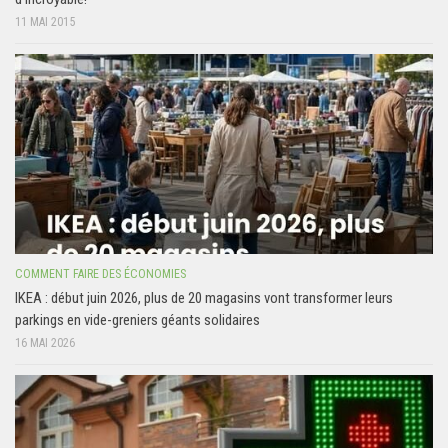
11 MAI 2015
COMMENT FAIRE DES ÉCONOMIES
IKEA : début juin 2026, plus de 20 magasins vont transformer leurs
parkings en vide-greniers géants solidaires
16 MAI 2026