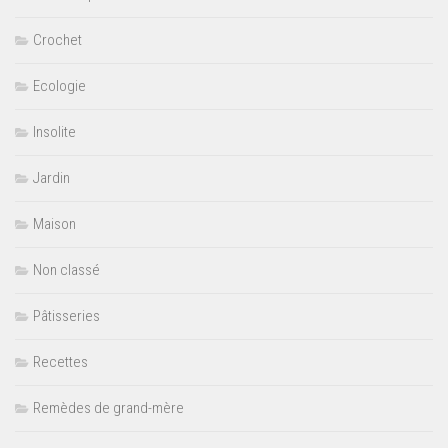
Crochet
Ecologie
Insolite
Jardin
Maison
Non classé
Pâtisseries
Recettes
Remèdes de grand-mère