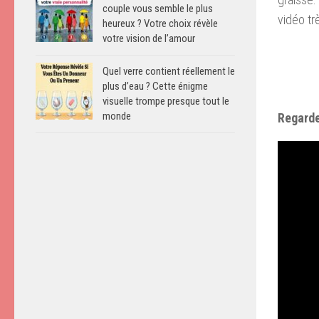
couple vous semble le plus
vidéo tr
heureux ? Votre choix révèle
votre vision de l’amour
Quel verre contient réellement le
plus d’eau ? Cette énigme
visuelle trompe presque tout le
monde
Regarde