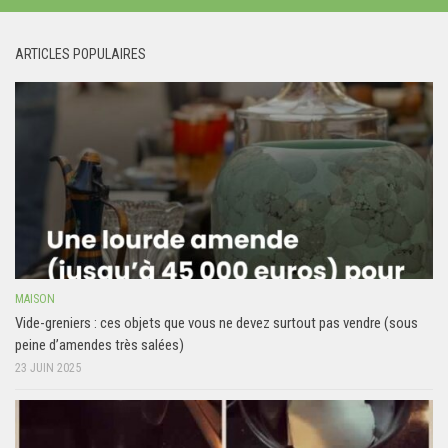
ARTICLES POPULAIRES
MAISON
Vide-greniers : ces objets que vous ne devez surtout pas vendre (sous
peine d’amendes très salées)
23 JUIN 2025