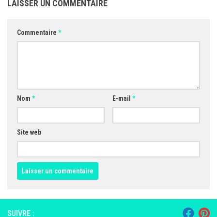
LAISSER UN COMMENTAIRE
Commentaire
*
Nom
*
E-mail
*
Site web
SUIVRE :