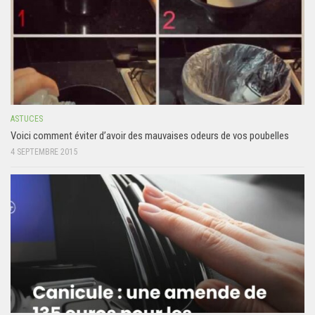
ASTUCES
Voici comment éviter d’avoir des mauvaises odeurs de vos poubelles
4 SEPTEMBRE 2015