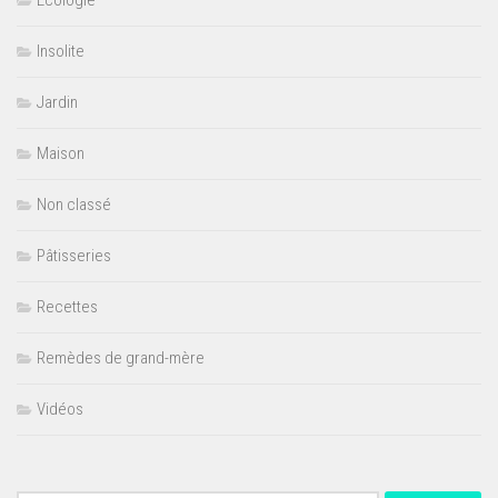
Ecologie
Insolite
Jardin
Maison
Non classé
Pâtisseries
Recettes
Remèdes de grand-mère
Vidéos