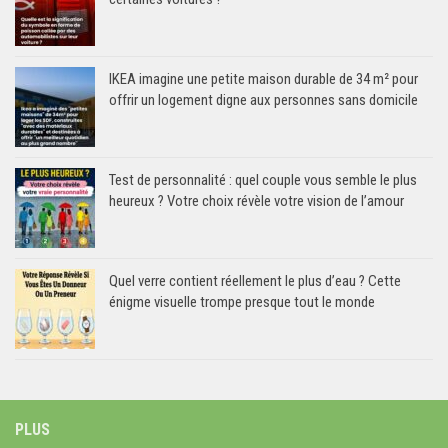
IKEA imagine une petite maison durable de 34 m² pour
offrir un logement digne aux personnes sans domicile
Test de personnalité : quel couple vous semble le plus
heureux ? Votre choix révèle votre vision de l’amour
Quel verre contient réellement le plus d’eau ? Cette
énigme visuelle trompe presque tout le monde
PLUS