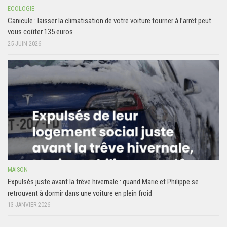
ECOLOGIE
Canicule : laisser la climatisation de votre voiture tourner à l’arrêt peut
vous coûter 135 euros
25 JUIN 2026
MAISON
Expulsés juste avant la trêve hivernale : quand Marie et Philippe se
retrouvent à dormir dans une voiture en plein froid
13 JANVIER 2026