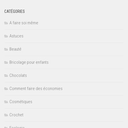
CATÉGORIES
A faire soi même
Astuces
Beauté
Bricolage pour enfants
Chocolats
Comment faire des économies
Cosmétiques
Crochet