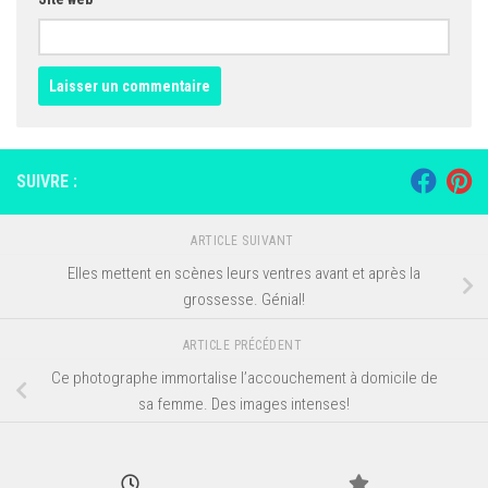
SUIVRE :
ARTICLE SUIVANT
Elles mettent en scènes leurs ventres avant et après la
grossesse. Génial!
ARTICLE PRÉCÉDENT
Ce photographe immortalise l’accouchement à domicile de
sa femme. Des images intenses!