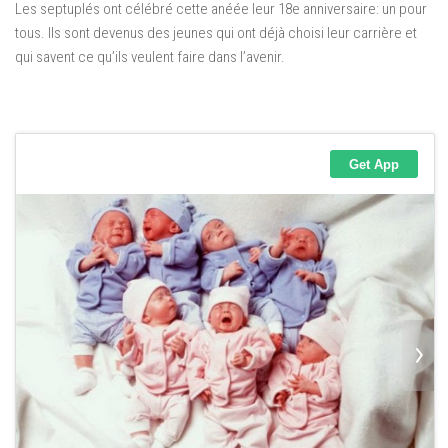
Les septuplés ont célébré cette anéée leur 18e anniversaire: un pour
tous.
Ils sont devenus des jeunes qui ont déjà choisi leur carrière et
qui savent ce qu’ils veulent faire dans l’avenir.