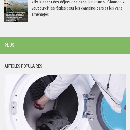
« Ils laissent des déjections dans la nature » : Chamonix
veut durcir les règles pour les camping-cars et les vans
aménagés
PLUS
ARTICLES POPULAIRES