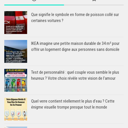
Que signifie le symbole en forme de poisson collé sur
certaines voitures ?
IKEA imagine une petite maison durable de 34 m² pour
offrir un logement digne aux personnes sans domicile
Test de personnalité : quel couple vous semble le plus
heureux ? Votre choix révèle votre vision de l’amour
Quel verre contient réellement le plus d’eau ? Cette
énigme visuelle trompe presque tout le monde