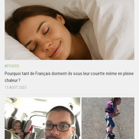
ASTUCES
Pourquoi tant de Français dorment-ils sous leur couette même en pleine
chaleur ?
15 AOÛT 2025