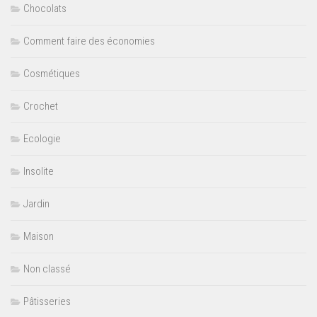
Chocolats
Comment faire des économies
Cosmétiques
Crochet
Ecologie
Insolite
Jardin
Maison
Non classé
Pâtisseries