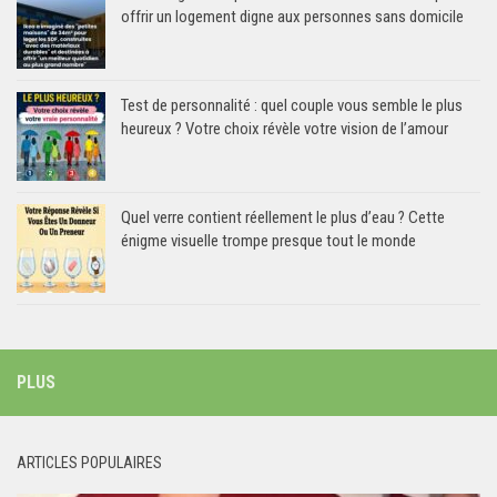
offrir un logement digne aux personnes sans domicile
Test de personnalité : quel couple vous semble le plus
heureux ? Votre choix révèle votre vision de l’amour
Quel verre contient réellement le plus d’eau ? Cette
énigme visuelle trompe presque tout le monde
PLUS
ARTICLES POPULAIRES