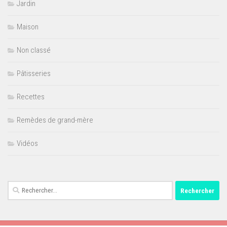
Jardin
Maison
Non classé
Pâtisseries
Recettes
Remèdes de grand-mère
Vidéos
Rechercher :