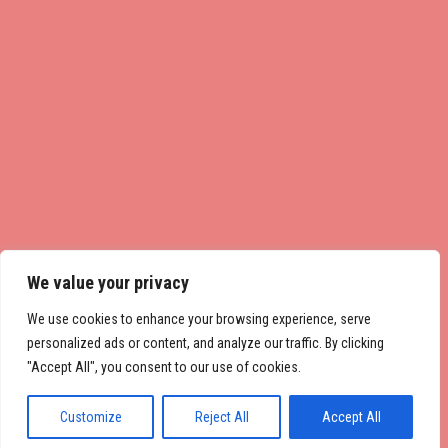
We value your privacy
We use cookies to enhance your browsing experience, serve
personalized ads or content, and analyze our traffic. By clicking
"Accept All", you consent to our use of cookies.
Customize
Reject All
Accept All