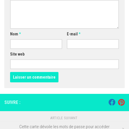
Nom
*
E-mail
*
Site web
SUIVRE :
ARTICLE SUIVANT
Cette carte dévoile les mots de passe pour accéder