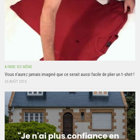
A FAIRE SOI MÊME
Vous n’aurez jamais imaginé que ce serait aussi facile de plier un t-shirt !
26 AOÛT 2015