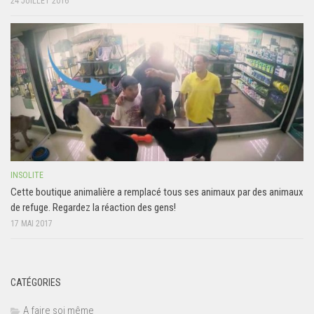
24 JUILLET 2016
INSOLITE
Cette boutique animalière a remplacé tous ses animaux par des animaux
de refuge. Regardez la réaction des gens!
17 MAI 2017
CATÉGORIES
A faire soi même