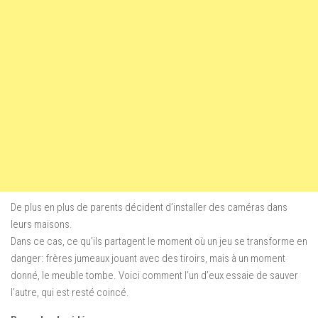
De plus en plus de parents décident d’installer des caméras dans
leurs maisons.
Dans ce cas, ce qu’ils partagent le moment où un jeu se transforme en
danger: frères jumeaux jouant avec des tiroirs, mais à un moment
donné, le meuble tombe. Voici comment l’un d’eux essaie de sauver
l’autre, qui est resté coincé.