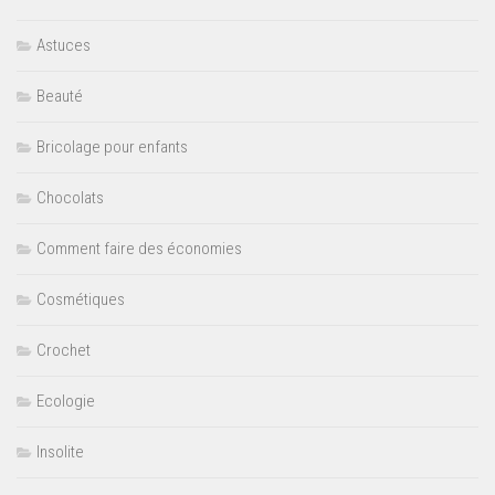
Astuces
Beauté
Bricolage pour enfants
Chocolats
Comment faire des économies
Cosmétiques
Crochet
Ecologie
Insolite