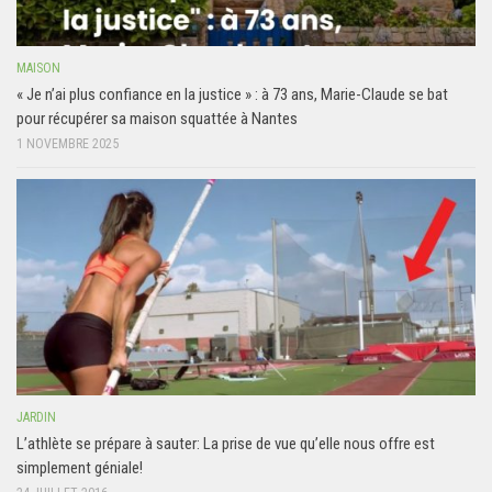
MAISON
« Je n’ai plus confiance en la justice » : à 73 ans, Marie-Claude se bat
pour récupérer sa maison squattée à Nantes
1 NOVEMBRE 2025
JARDIN
L’athlète se prépare à sauter: La prise de vue qu’elle nous offre est
simplement géniale!