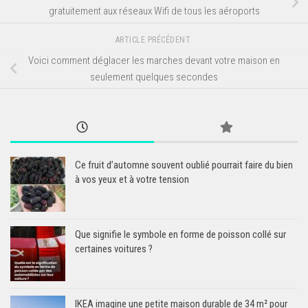
gratuitement aux réseaux Wifi de tous les aéroports
ARTICLE PRÉCÉDENT
Voici comment déglacer les marches devant votre maison en
seulement quelques secondes
Ce fruit d’automne souvent oublié pourrait faire du bien
à vos yeux et à votre tension
Que signifie le symbole en forme de poisson collé sur
certaines voitures ?
IKEA imagine une petite maison durable de 34 m² pour