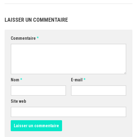
LAISSER UN COMMENTAIRE
Commentaire
*
Nom
*
E-mail
*
Site web