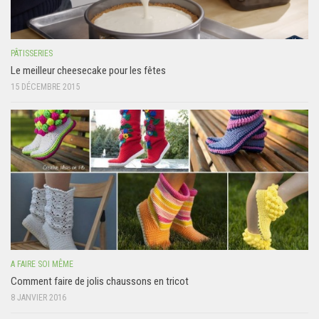
PÂTISSERIES
Le meilleur cheesecake pour les fêtes
15 DÉCEMBRE 2015
A FAIRE SOI MÊME
Comment faire de jolis chaussons en tricot
8 JANVIER 2016