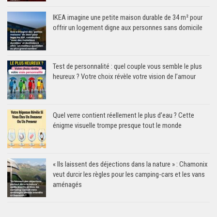
IKEA imagine une petite maison durable de 34 m² pour
offrir un logement digne aux personnes sans domicile
Test de personnalité : quel couple vous semble le plus
heureux ? Votre choix révèle votre vision de l’amour
Quel verre contient réellement le plus d’eau ? Cette
énigme visuelle trompe presque tout le monde
« Ils laissent des déjections dans la nature » : Chamonix
veut durcir les règles pour les camping-cars et les vans
aménagés