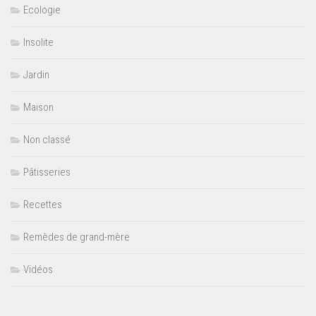
Ecologie
Insolite
Jardin
Maison
Non classé
Pâtisseries
Recettes
Remèdes de grand-mère
Vidéos