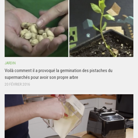
JARDIN
Voilà comment il a provoqué la germination des pistaches du
supermarchés pour avoir son propre arbre
20 FÉVRIER 2016