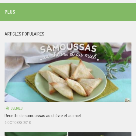
PLUS
ARTICLES POPULAIRES
PÂTISSERIES
Recette de samoussas au chèvre et au miel
6 OCTOBRE 2018