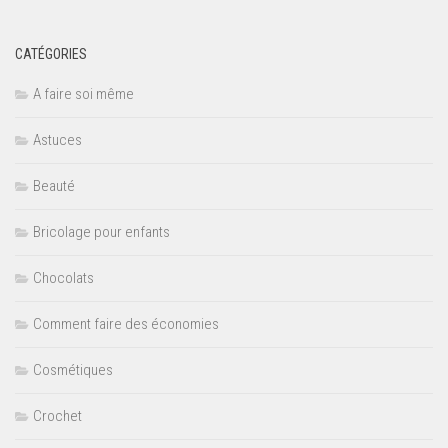
CATÉGORIES
A faire soi même
Astuces
Beauté
Bricolage pour enfants
Chocolats
Comment faire des économies
Cosmétiques
Crochet