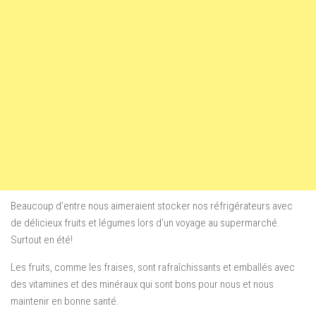
Beaucoup d’entre nous aimeraient stocker nos réfrigérateurs avec
de délicieux fruits et légumes lors d’un voyage au supermarché.
Surtout en été!
Les fruits, comme les fraises, sont rafraîchissants et emballés avec
des vitamines et des minéraux qui sont bons pour nous et nous
maintenir en bonne santé.