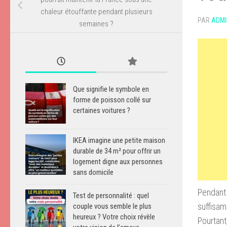
chaleur étouffante pendant plusieurs
PAR
ADMI
semaines ?
Que signifie le symbole en
forme de poisson collé sur
certaines voitures ?
IKEA imagine une petite maison
durable de 34 m² pour offrir un
logement digne aux personnes
sans domicile
Pendant 
Test de personnalité : quel
suffisam
couple vous semble le plus
heureux ? Votre choix révèle
Pourtant