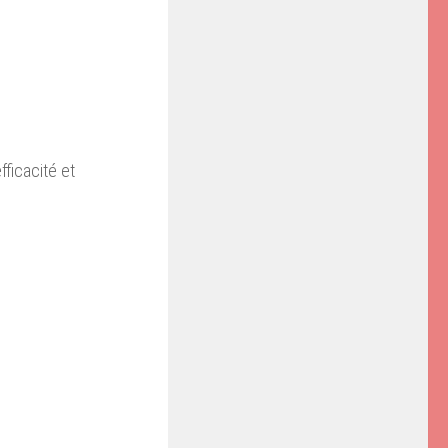
ficacité et