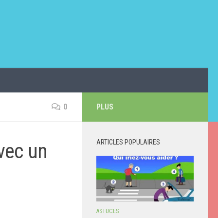
0
PLUS
ARTICLES POPULAIRES
avec un
ASTUCES