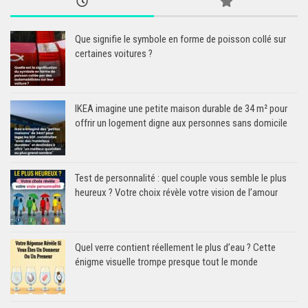
Que signifie le symbole en forme de poisson collé sur
certaines voitures ?
IKEA imagine une petite maison durable de 34 m² pour
offrir un logement digne aux personnes sans domicile
Test de personnalité : quel couple vous semble le plus
heureux ? Votre choix révèle votre vision de l’amour
Quel verre contient réellement le plus d’eau ? Cette
énigme visuelle trompe presque tout le monde