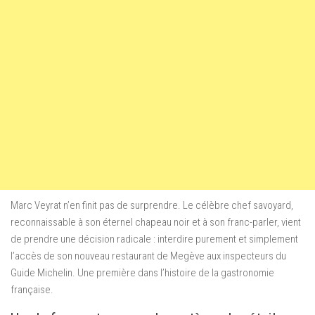
Marc Veyrat n’en finit pas de surprendre. Le célèbre chef savoyard,
reconnaissable à son éternel chapeau noir et à son franc-parler, vient
de prendre une décision radicale : interdire purement et simplement
l’accès de son nouveau restaurant de Megève aux inspecteurs du
Guide Michelin. Une première dans l’histoire de la gastronomie
française.