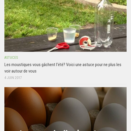
ASTUCES
Les moustiques vous gâchent l’été? Voici une astuce pour ne plus les
voir autour de vous
4 JUIN 2017