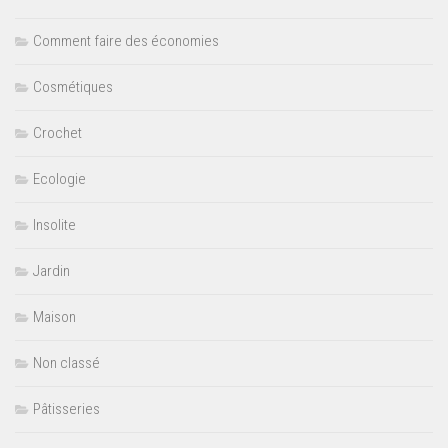
Comment faire des économies
Cosmétiques
Crochet
Ecologie
Insolite
Jardin
Maison
Non classé
Pâtisseries