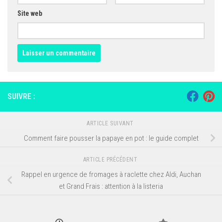
Site web
SUIVRE :
ARTICLE SUIVANT
Comment faire pousser la papaye en pot : le guide complet
ARTICLE PRÉCÉDENT
Rappel en urgence de fromages à raclette chez Aldi, Auchan
et Grand Frais : attention à la listeria