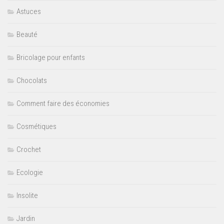
Astuces
Beauté
Bricolage pour enfants
Chocolats
Comment faire des économies
Cosmétiques
Crochet
Ecologie
Insolite
Jardin