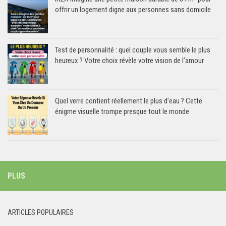
offrir un logement digne aux personnes sans domicile
Test de personnalité : quel couple vous semble le plus
heureux ? Votre choix révèle votre vision de l’amour
Quel verre contient réellement le plus d’eau ? Cette
énigme visuelle trompe presque tout le monde
PLUS
ARTICLES POPULAIRES