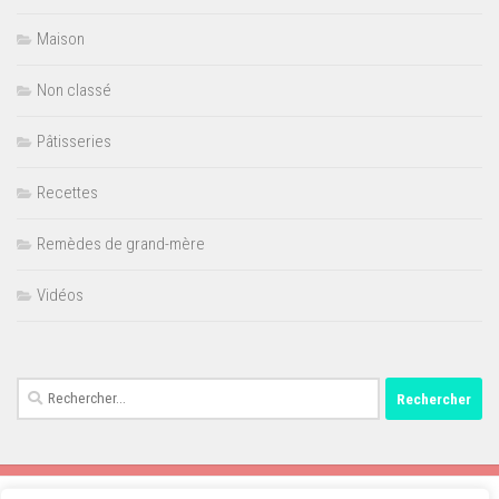
Maison
Non classé
Pâtisseries
Recettes
Remèdes de grand-mère
Vidéos
Rechercher :