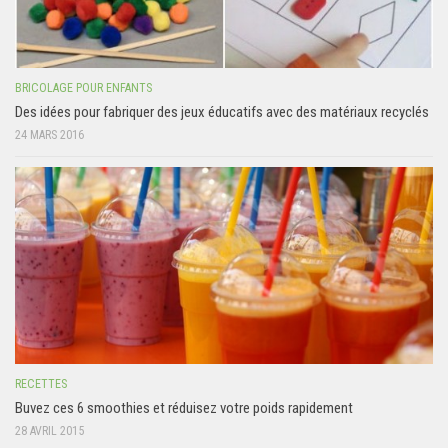
BRICOLAGE POUR ENFANTS
Des idées pour fabriquer des jeux éducatifs avec des matériaux recyclés
24 MARS 2016
RECETTES
Buvez ces 6 smoothies et réduisez votre poids rapidement
28 AVRIL 2015