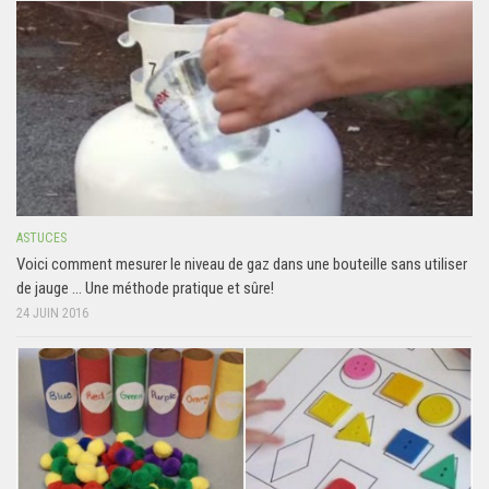
ASTUCES
Voici comment mesurer le niveau de gaz dans une bouteille sans utiliser
de jauge … Une méthode pratique et sûre!
24 JUIN 2016