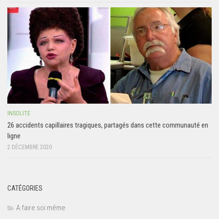
INSOLITE
26 accidents capillaires tragiques, partagés dans cette communauté en
ligne
2 DÉCEMBRE 2020
CATÉGORIES
A faire soi même