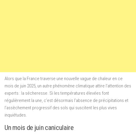
Alors que la France traverse une nouvelle vague de chaleur en ce
mois de juin 2025, un autre phénomène climatique attire l’attention des
experts : la sécheresse. Si les températures élevées font
régulièrement la une, c’est désormais l’absence de précipitations et
l’assèchement progressif des sols qui suscitent les plus vives
inquiétudes.
Un mois de juin caniculaire