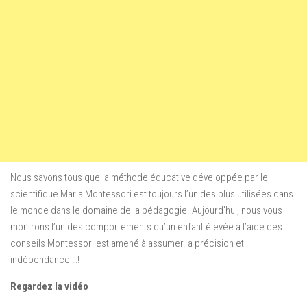
Nous savons tous que la méthode éducative développée par le
scientifique Maria Montessori est toujours l’un des plus utilisées dans
le monde dans le domaine de la pédagogie. Aujourd’hui, nous vous
montrons l’un des comportements qu’un enfant élevée à l’aide des
conseils Montessori est amené à assumer. a précision et
indépendance …!
Regardez la vidéo