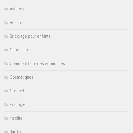
Astuces
Beauté
Bricolage pour enfants
Chocolats
Comment faire des économies
Cosmétiques
Crochet
Ecologie
Insolite
Jardin