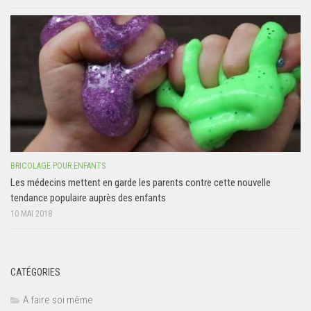
BRICOLAGE POUR ENFANTS
Les médecins mettent en garde les parents contre cette nouvelle
tendance populaire auprès des enfants
10 MAI 2018
CATÉGORIES
A faire soi même