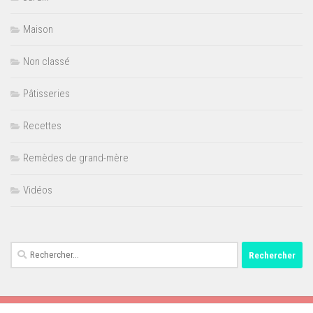
Maison
Non classé
Pâtisseries
Recettes
Remèdes de grand-mère
Vidéos
Rechercher :