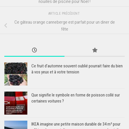
nouilles de piscine pour Noël !
ARTICLE PRÉCÉDENT
Ce gâteau orange canneberge est parfait pour un diner de
fête
Ce fruit d’automne souvent oublié pourrait faire du bien
à vos yeux et à votre tension
Que signifie le symbole en forme de poisson collé sur
certaines voitures ?
IKEA imagine une petite maison durable de 34 m² pour