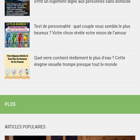
offrir un logement digne aux personnes sans domicile
Test de personnalité : quel couple vous semble le plus
heureux ? Votre choix révèle votre vision de l’amour
Quel verre contient réellement le plus d’eau ? Cette
énigme visuelle trompe presque tout le monde
PLUS
ARTICLES POPULAIRES