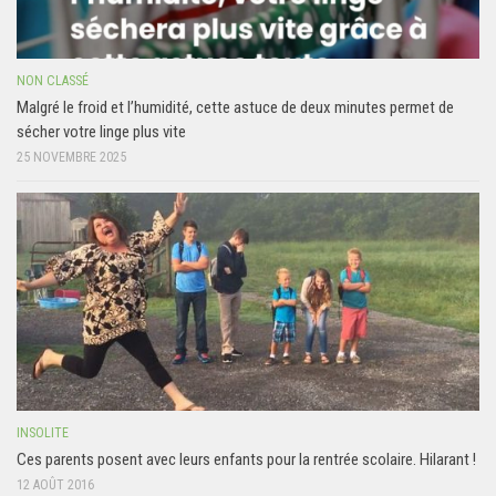
NON CLASSÉ
Malgré le froid et l’humidité, cette astuce de deux minutes permet de
sécher votre linge plus vite
25 NOVEMBRE 2025
INSOLITE
Ces parents posent avec leurs enfants pour la rentrée scolaire. Hilarant !
12 AOÛT 2016