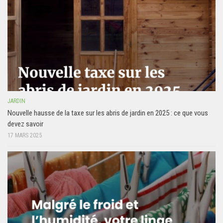
JARDIN
Nouvelle hausse de la taxe sur les abris de jardin en 2025 : ce que vous
devez savoir
17 MARS 2025