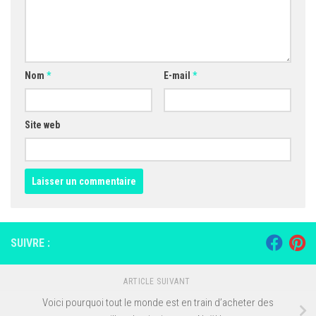
Nom
*
E-mail
*
Site web
SUIVRE :
ARTICLE SUIVANT
Voici pourquoi tout le monde est en train d’acheter des