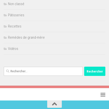
Non classé
Pâtisseries
Recettes
Remèdes de grand-mère
Vidéos
Rechercher :