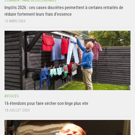
COMMENT FAIRE DES ÉCONOMIES
Impôts 2026 : ces cases discrètes permettent à certains retraités de
réduire fortement leurs frais d’essence
13 MARS 2026
ASTUCES
16 étendoirs pour faire sécher son linge plus vite
18 JUILLET 2020