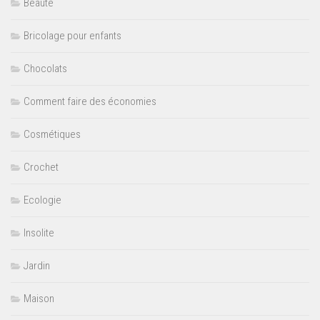
Beauté
Bricolage pour enfants
Chocolats
Comment faire des économies
Cosmétiques
Crochet
Ecologie
Insolite
Jardin
Maison