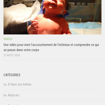
VIDÉOS
Une vidéo pour vivre l’accouchement de l’intérieur et comprendre ce qui
se passe dans votre corps
27 AOÛT 2016
CATÉGORIES
A faire soi même
Astuces