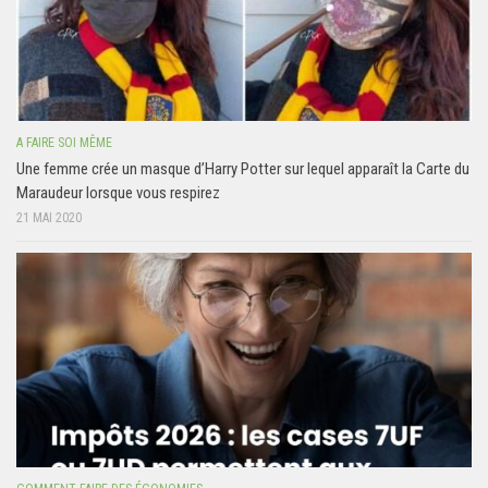
A FAIRE SOI MÊME
Une femme crée un masque d’Harry Potter sur lequel apparaît la Carte du
Maraudeur lorsque vous respirez
21 MAI 2020