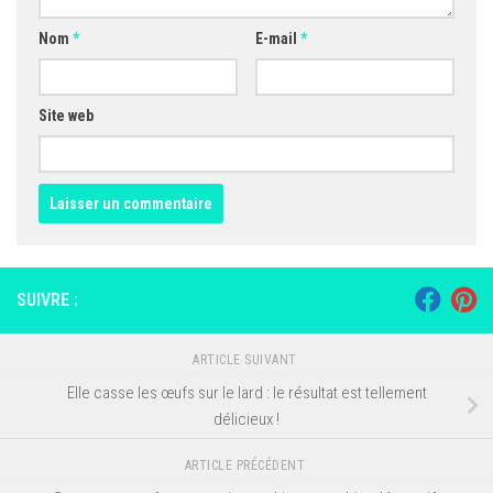
Nom
*
E-mail
*
Site web
SUIVRE :
ARTICLE SUIVANT
Elle casse les œufs sur le lard : le résultat est tellement
délicieux !
ARTICLE PRÉCÉDENT