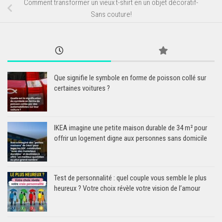
Comment transformer un vieux t-shirt en un objet décoratif-
Sans couture!
Que signifie le symbole en forme de poisson collé sur
certaines voitures ?
IKEA imagine une petite maison durable de 34 m² pour
offrir un logement digne aux personnes sans domicile
Test de personnalité : quel couple vous semble le plus
heureux ? Votre choix révèle votre vision de l’amour