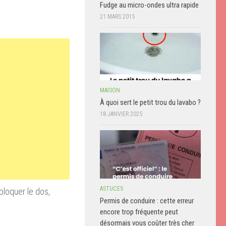
Fudge au micro-ondes ultra rapide
21 MARS 2015
MAISON
À quoi sert le petit trou du lavabo ?
18 JANVIER 2025
ASTUCES
bloquer le dos,
Permis de conduire : cette erreur
encore trop fréquente peut
désormais vous coûter très cher