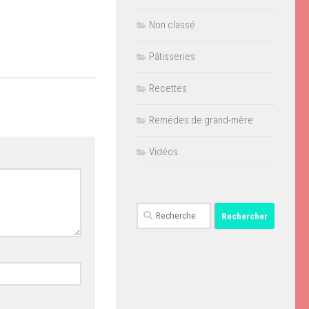
Non classé
Pâtisseries
Recettes
Remèdes de grand-mère
Vidéos
Rechercher :