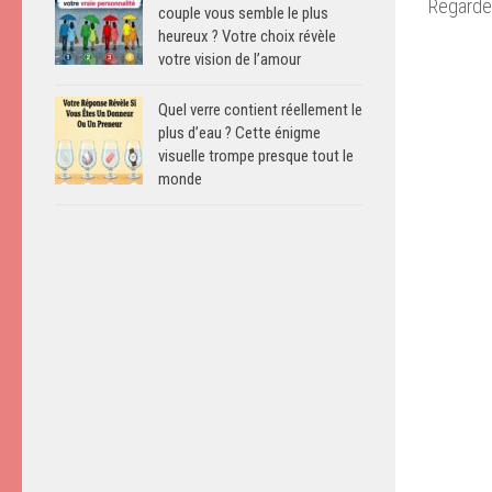
Regardez
couple vous semble le plus
heureux ? Votre choix révèle
votre vision de l’amour
Quel verre contient réellement le
plus d’eau ? Cette énigme
visuelle trompe presque tout le
monde