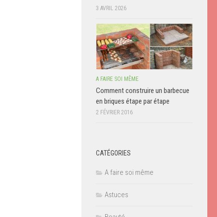
3 AVRIL 2026
A FAIRE SOI MÊME
Comment construire un barbecue
en briques étape par étape
2 FÉVRIER 2016
CATÉGORIES
A faire soi même
Astuces