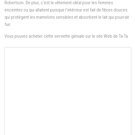
Robertson. De plus, c’est le vêtement idéal pour les femmes
enceintes ou qui allaitent puisque l’intérieur est fait de fibres douces
qui protègent les mamelons sensibles et absorbent le lait qui pourrait
fuir.
Vous pouvez acheter cette serviette géniale sur le site Web de Ta-Ta.