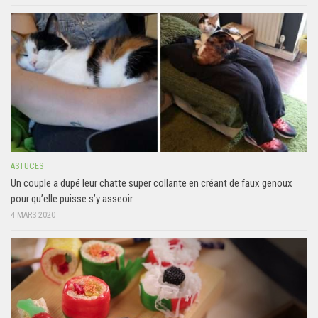
ASTUCES
Un couple a dupé leur chatte super collante en créant de faux genoux
pour qu’elle puisse s’y asseoir
4 MARS 2020