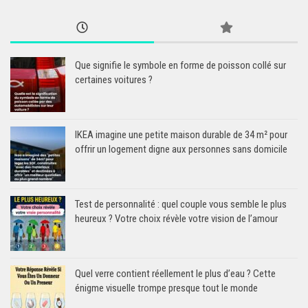
Que signifie le symbole en forme de poisson collé sur
certaines voitures ?
IKEA imagine une petite maison durable de 34 m² pour
offrir un logement digne aux personnes sans domicile
Test de personnalité : quel couple vous semble le plus
heureux ? Votre choix révèle votre vision de l’amour
Quel verre contient réellement le plus d’eau ? Cette
énigme visuelle trompe presque tout le monde