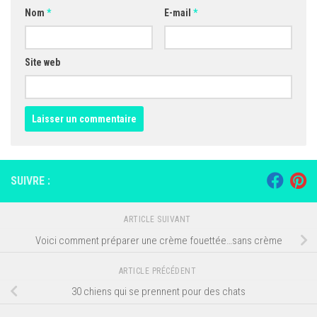
Nom
*
E-mail
*
Site web
SUIVRE :
ARTICLE SUIVANT
Voici comment préparer une crème fouettée…sans crème
ARTICLE PRÉCÉDENT
30 chiens qui se prennent pour des chats