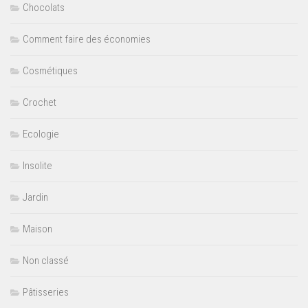
Chocolats
Comment faire des économies
Cosmétiques
Crochet
Ecologie
Insolite
Jardin
Maison
Non classé
Pâtisseries