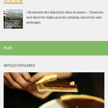
« Ils laissent des déjections dans la nature » : Chamonix
veut durcir les règles pour les camping-cars et les vans
aménagés
PLUS
ARTICLES POPULAIRES