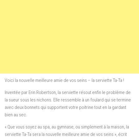
Voici la nouvelle meilleure amie de vos seins – la serviette Ta-Ta !
Inventée par Erin Robertson, la serviette résout enfin le problème de
la sueur sous les nichons. Elle ressemble à un foulard qui se termine
avec deux bonnets qui supportent votre poitrine tout en la gardant
bien au sec.
« Que vous soyez au spa, au gymnase, ou simplement à la maison, la
serviette Ta-Ta sera la nouvelle meilleure amie de vos seins », écrit