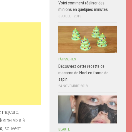
Voici comment réaliser des
minions en quelques minutes
6 JUILLET 2015
PÂTISSERIES
Découvrez cette recette de
macaron de Noël en forme de
sapin
24 NOVEMBRE 2018
e majeure,
forme vise à
ts
, souvent
BEAUTÉ