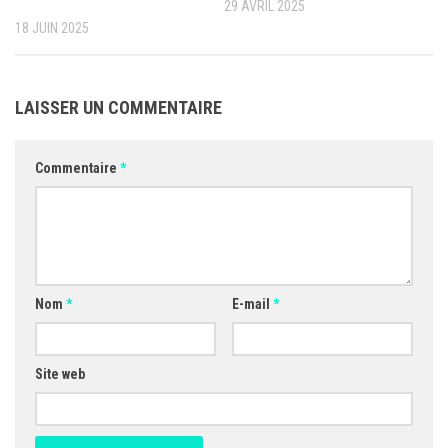
29 AVRIL 2025
18 JUIN 2025
LAISSER UN COMMENTAIRE
Commentaire
*
Nom
*
E-mail
*
Site web