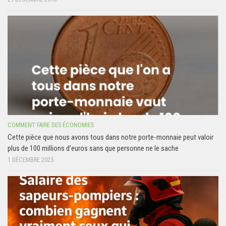
COMMENT FAIRE DES ÉCONOMIES
Cette pièce que nous avons tous dans notre porte-monnaie peut valoir
plus de 100 millions d’euros sans que personne ne le sache
1 DÉCEMBRE 2025