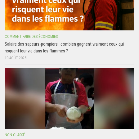
COMMENT FAIRE DES ÉCONOMIES
Salaire des sapeurs-pompiers : combien gagnent vraiment ceux qui
risquent leur vie dans les flammes ?
10 AOÛT 2025
NON CLASSÉ