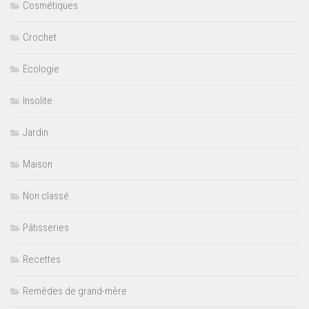
Cosmétiques
Crochet
Ecologie
Insolite
Jardin
Maison
Non classé
Pâtisseries
Recettes
Remèdes de grand-mère