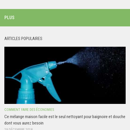
PLUS
ARTICLES POPULAIRES
COMMENT FAIRE DES ÉCONOMIES
Ce mélange maison facile est le seul nettoyant pour baignoire et douche
dont vous aurez besoin
29 DÉCEMBRE 2018