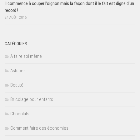
Il commence à couper l’oignon mais la façon dont il le fait est digne d’un
record !
24 AOÛT 2016
CATÉGORIES
A faire soi même
Astuces
Beauté
Bricolage pour enfants
Chocolats
Comment faire des économies