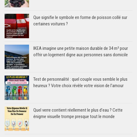
Que signifie le symbole en forme de poisson collé sur
certaines voitures ?
IKEA imagine une petite maison durable de 34 m² pour
offrir un logement digne aux personnes sans domicile
Test de personnalité : quel couple vous semble le plus
heureux ? Votre choix révèle votre vision de l’amour
Quel verre contient réellement le plus d’eau ? Cette
énigme visuelle trompe presque tout le monde