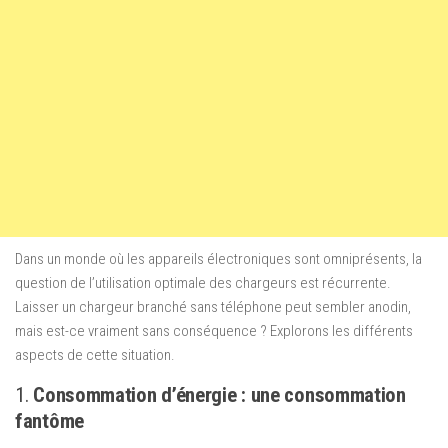
Dans un monde où les appareils électroniques sont omniprésents, la
question de l’utilisation optimale des chargeurs est récurrente.
Laisser un chargeur branché sans téléphone peut sembler anodin,
mais est-ce vraiment sans conséquence ? Explorons les différents
aspects de cette situation.
1.
Consommation d’énergie : une consommation
fantôme