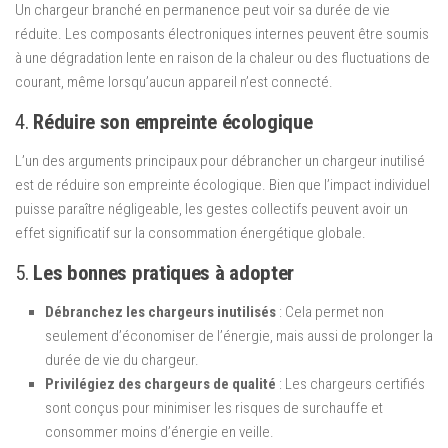
Un chargeur branché en permanence peut voir sa durée de vie
réduite. Les composants électroniques internes peuvent être soumis
à une dégradation lente en raison de la chaleur ou des fluctuations de
courant, même lorsqu’aucun appareil n’est connecté.
4.
Réduire son empreinte écologique
L’un des arguments principaux pour débrancher un chargeur inutilisé
est de réduire son empreinte écologique. Bien que l’impact individuel
puisse paraître négligeable, les gestes collectifs peuvent avoir un
effet significatif sur la consommation énergétique globale.
5.
Les bonnes pratiques à adopter
Débranchez les chargeurs inutilisés
: Cela permet non
seulement d’économiser de l’énergie, mais aussi de prolonger la
durée de vie du chargeur.
Privilégiez des chargeurs de qualité
: Les chargeurs certifiés
sont conçus pour minimiser les risques de surchauffe et
consommer moins d’énergie en veille.