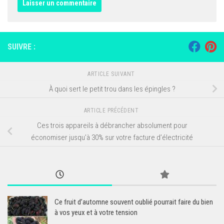
SUIVRE :
ARTICLE SUIVANT
À quoi sert le petit trou dans les épingles ?
ARTICLE PRÉCÉDENT
Ces trois appareils à débrancher absolument pour
économiser jusqu’à 30% sur votre facture d’électricité
Ce fruit d’automne souvent oublié pourrait faire du bien
à vos yeux et à votre tension