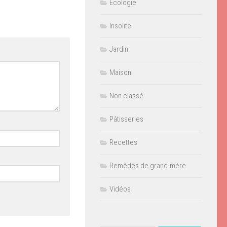
Ecologie
Insolite
Jardin
Maison
Non classé
Pâtisseries
Recettes
Remèdes de grand-mère
Vidéos