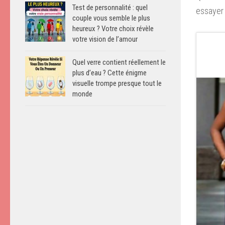
Test de personnalité : quel
essayer 
couple vous semble le plus
heureux ? Votre choix révèle
votre vision de l’amour
Quel verre contient réellement le
plus d’eau ? Cette énigme
visuelle trompe presque tout le
monde