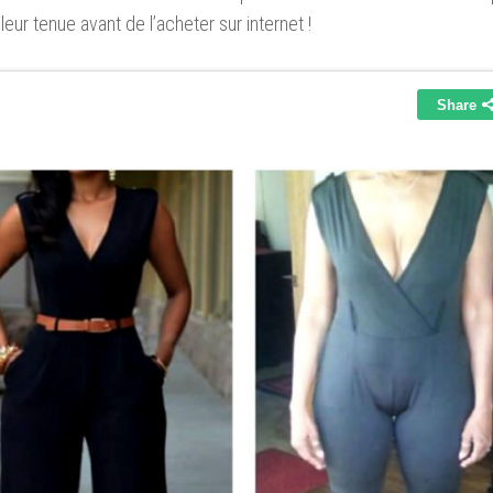
leur tenue avant de l’acheter sur internet !