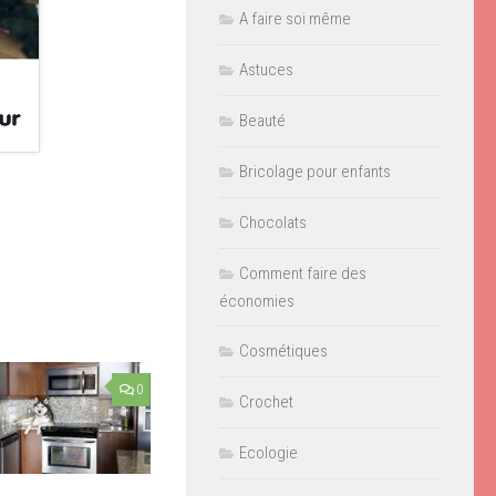
A faire soi même
Astuces
Beauté
Bricolage pour enfants
Chocolats
Comment faire des
économies
Cosmétiques
0
Crochet
Ecologie