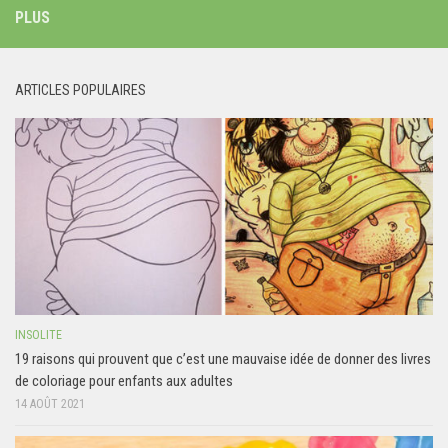
PLUS
ARTICLES POPULAIRES
INSOLITE
19 raisons qui prouvent que c’est une mauvaise idée de donner des livres
de coloriage pour enfants aux adultes
14 AOÛT 2021