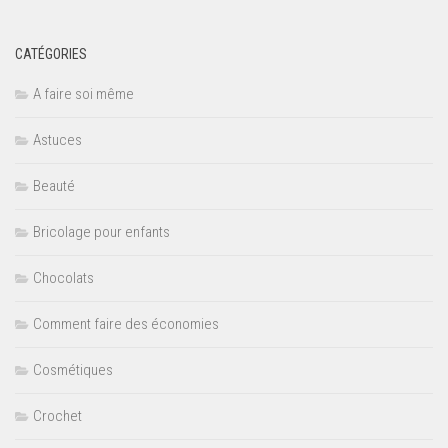
CATÉGORIES
A faire soi même
Astuces
Beauté
Bricolage pour enfants
Chocolats
Comment faire des économies
Cosmétiques
Crochet