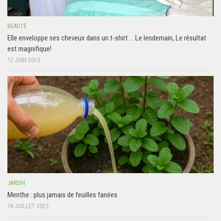
BEAUTÉ
Elle enveloppe ses cheveux dans un t-shirt … Le lendemain, Le résultat
est magnifique!
12 JUIN 2015
JARDIN
Menthe : plus jamais de feuilles fanées
18 JUILLET 2025