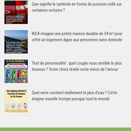
Que signifie le symbole en forme de poisson collé sur
certaines voitures ?
IKEA imagine une petite maison durable de 34 m² pour
offrir un logement digne aux personnes sans domicile
Test de personnalité : quel couple vous semble le plus
heureux ? Votre choix révèle votre vision de l’amour
Quel verre contient réellement le plus d’eau ? Cette
énigme visuelle trompe presque tout le monde