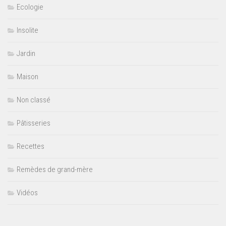
Ecologie
Insolite
Jardin
Maison
Non classé
Pâtisseries
Recettes
Remèdes de grand-mère
Vidéos