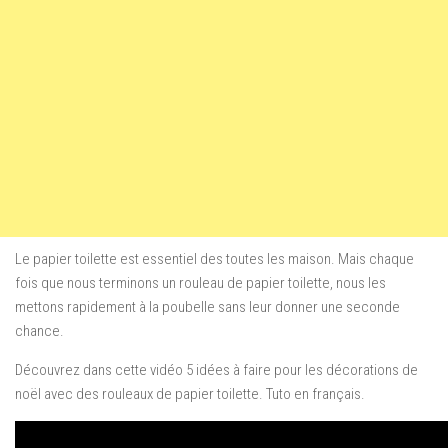
Le papier toilette est essentiel des toutes les maison. Mais chaque
fois que nous terminons un rouleau de papier toilette, nous les
mettons rapidement à la poubelle sans leur donner une seconde
chance.
Découvrez dans cette vidéo 5 idées à faire pour les décorations de
noël avec des rouleaux de papier toilette. Tuto en français.