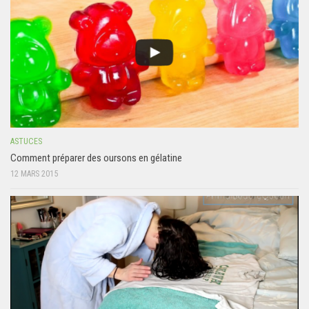
ASTUCES
Comment préparer des oursons en gélatine
12 MARS 2015