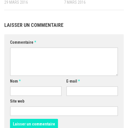
29 MARS 2016
7 MARS 2016
LAISSER UN COMMENTAIRE
Commentaire
*
Nom
*
E-mail
*
Site web