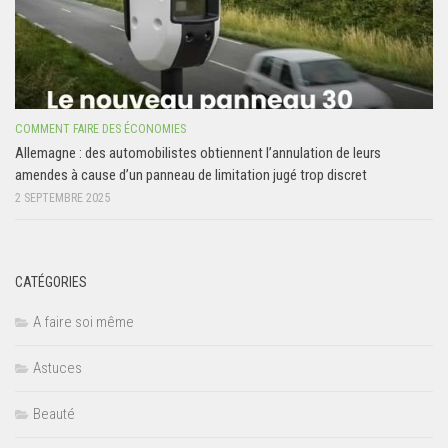
COMMENT FAIRE DES ÉCONOMIES
Allemagne : des automobilistes obtiennent l’annulation de leurs
amendes à cause d’un panneau de limitation jugé trop discret
2 SEPTEMBRE 2025
CATÉGORIES
A faire soi même
Astuces
Beauté