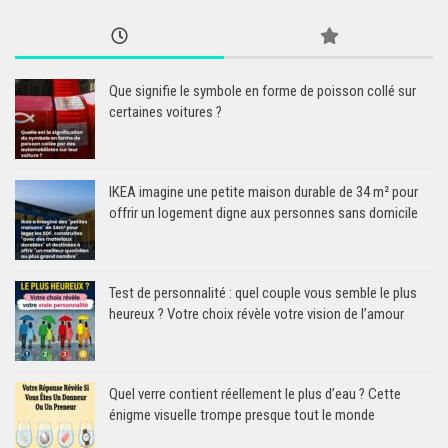
Que signifie le symbole en forme de poisson collé sur
certaines voitures ?
IKEA imagine une petite maison durable de 34 m² pour
offrir un logement digne aux personnes sans domicile
Test de personnalité : quel couple vous semble le plus
heureux ? Votre choix révèle votre vision de l’amour
Quel verre contient réellement le plus d’eau ? Cette
énigme visuelle trompe presque tout le monde