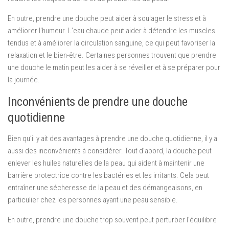
En outre, prendre une douche peut aider à soulager le stress et à
améliorer l’humeur. L’eau chaude peut aider à détendre les muscles
tendus et à améliorer la circulation sanguine, ce qui peut favoriser la
relaxation et le bien-être. Certaines personnes trouvent que prendre
une douche le matin peut les aider à se réveiller et à se préparer pour
la journée.
Inconvénients de prendre une douche
quotidienne
Bien qu’il y ait des avantages à prendre une douche quotidienne, il y a
aussi des inconvénients à considérer. Tout d’abord, la douche peut
enlever les huiles naturelles de la peau qui aident à maintenir une
barrière protectrice contre les bactéries et les irritants. Cela peut
entraîner une sécheresse de la peau et des démangeaisons, en
particulier chez les personnes ayant une peau sensible.
En outre, prendre une douche trop souvent peut perturber l’équilibre