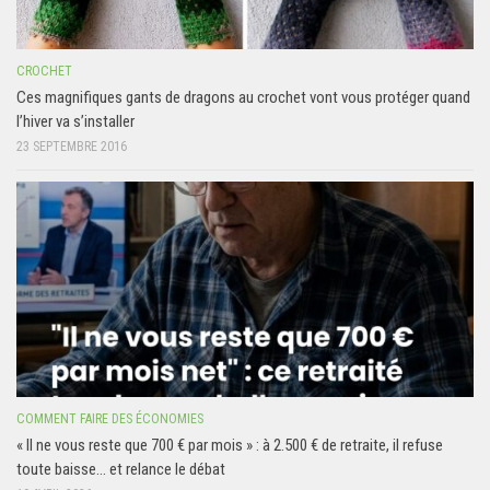
CROCHET
Ces magnifiques gants de dragons au crochet vont vous protéger quand
l’hiver va s’installer
23 SEPTEMBRE 2016
COMMENT FAIRE DES ÉCONOMIES
« Il ne vous reste que 700 € par mois » : à 2.500 € de retraite, il refuse
toute baisse… et relance le débat