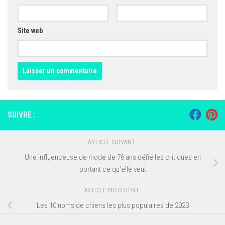
Site web
SUIVRE :
ARTICLE SUIVANT
Une influenceuse de mode de 76 ans défie les critiques en
portant ce qu’elle veut
ARTICLE PRÉCÉDENT
Les 10 noms de chiens les plus populaires de 2023