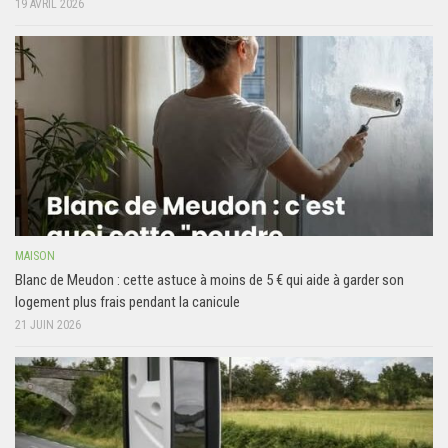
19 AVRIL 2026
MAISON
Blanc de Meudon : cette astuce à moins de 5 € qui aide à garder son
logement plus frais pendant la canicule
21 JUIN 2026