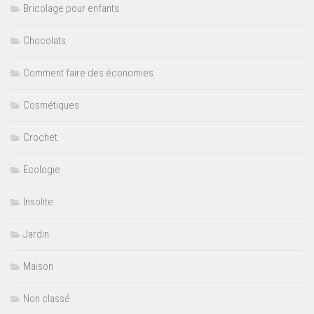
Bricolage pour enfants
Chocolats
Comment faire des économies
Cosmétiques
Crochet
Ecologie
Insolite
Jardin
Maison
Non classé