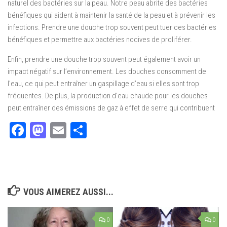
naturel des bactéries sur la peau. Notre peau abrite des bactéries
bénéfiques qui aident à maintenir la santé de la peau et à prévenir les
infections. Prendre une douche trop souvent peut tuer ces bactéries
bénéfiques et permettre aux bactéries nocives de proliférer.
Enfin, prendre une douche trop souvent peut également avoir un
impact négatif sur l’environnement. Les douches consomment de
l’eau, ce qui peut entraîner un gaspillage d’eau si elles sont trop
fréquentes. De plus, la production d’eau chaude pour les douches
peut entraîner des émissions de gaz à effet de serre qui contribuent
Facebook
Mastodon
Email
Partager
VOUS AIMEREZ AUSSI...
0
0