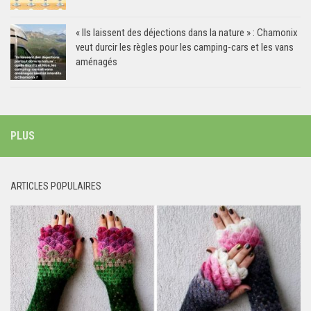
« Ils laissent des déjections dans la nature » : Chamonix
veut durcir les règles pour les camping-cars et les vans
aménagés
PLUS
ARTICLES POPULAIRES