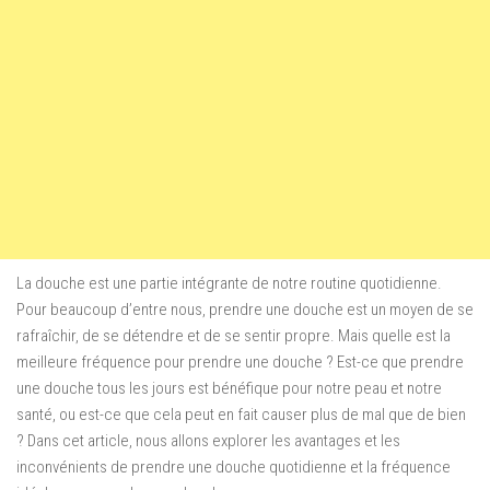
La douche est une partie intégrante de notre routine quotidienne.
Pour beaucoup d’entre nous, prendre une douche est un moyen de se
rafraîchir, de se détendre et de se sentir propre. Mais quelle est la
meilleure fréquence pour prendre une douche ? Est-ce que prendre
une douche tous les jours est bénéfique pour notre peau et notre
santé, ou est-ce que cela peut en fait causer plus de mal que de bien
? Dans cet article, nous allons explorer les avantages et les
inconvénients de prendre une douche quotidienne et la fréquence