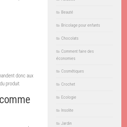
Beauté
Bricolage pour enfants
Chocolats
Comment faire des
économies
Cosmétiques
emandent donc aux
du produit.
Crochet
ré comme
Ecologie
Insolite
Jardin