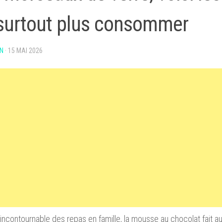
surtout plus consommer
N
·
15 MAI 2026
incontournable des repas en famille, la mousse au chocolat fait aujo