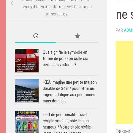
pourrait bien transformer vos habitudes
ne 
alimentaires
PAR
ADMI
Que signifie le symbole en
forme de poisson collé sur
certaines voitures ?
IKEA imagine une petite maison
durable de 34 m² pour offrir un
logement digne aux personnes
sans domicile
Test de personnalité : quel
couple vous semble le plus
heureux ? Votre choix révèle
Dessert 