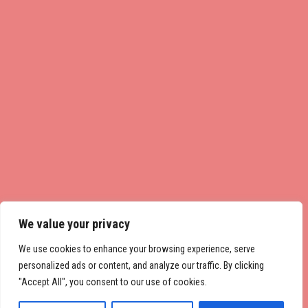
We value your privacy
We use cookies to enhance your browsing experience, serve
personalized ads or content, and analyze our traffic. By clicking
"Accept All", you consent to our use of cookies.