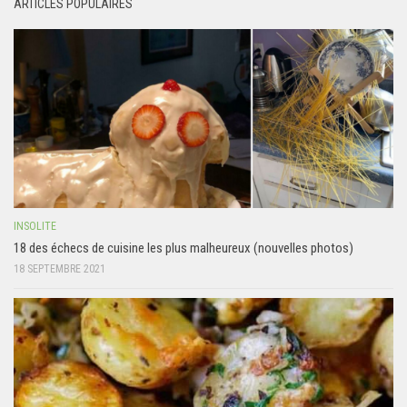
ARTICLES POPULAIRES
INSOLITE
18 des échecs de cuisine les plus malheureux (nouvelles photos)
18 SEPTEMBRE 2021