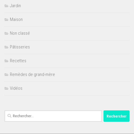
Jardin
Maison
Non classé
Pâtisseries
Recettes
Remèdes de grand-mère
Vidéos
Rechercher :