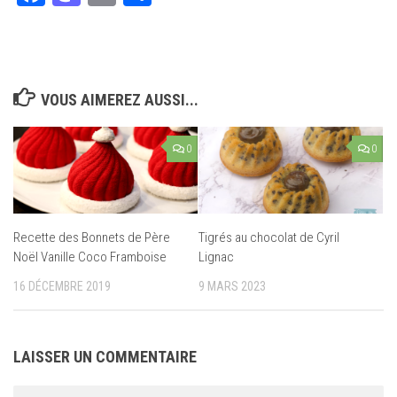
VOUS AIMEREZ AUSSI...
0
0
Recette des Bonnets de Père
Tigrés au chocolat de Cyril
Noël Vanille Coco Framboise
Lignac
16 DÉCEMBRE 2019
9 MARS 2023
LAISSER UN COMMENTAIRE