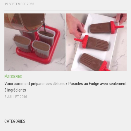
19 SEPTEMBRE 2025
PÂTISSERIES
Voici comment préparer ces délicieux Posicles au Fudge avec seulement
3 ingrédients
5 JUILLET 2016
CATÉGORIES