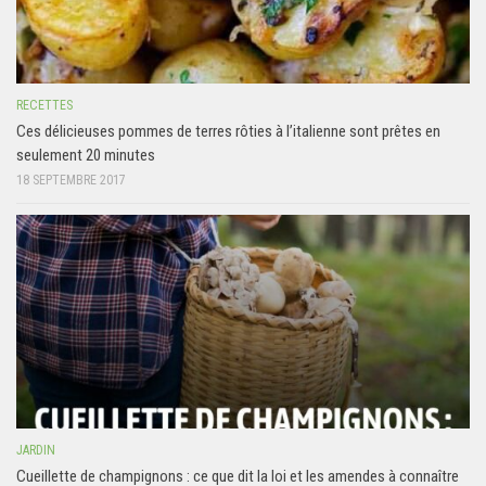
RECETTES
Ces délicieuses pommes de terres rôties à l’italienne sont prêtes en
seulement 20 minutes
18 SEPTEMBRE 2017
JARDIN
Cueillette de champignons : ce que dit la loi et les amendes à connaître