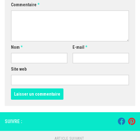
Commentaire
*
Nom
*
E-mail
*
Site web
SUIVRE :
ARTICLE SUIVANT