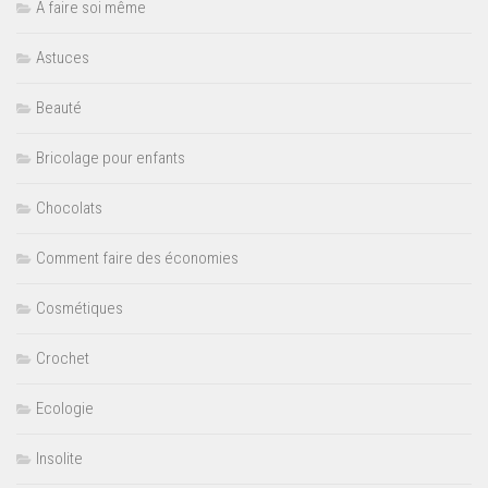
A faire soi même
Astuces
Beauté
Bricolage pour enfants
Chocolats
Comment faire des économies
Cosmétiques
Crochet
Ecologie
Insolite