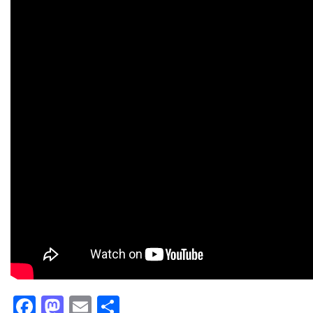
Facebook
Mastodon
Email
Partager