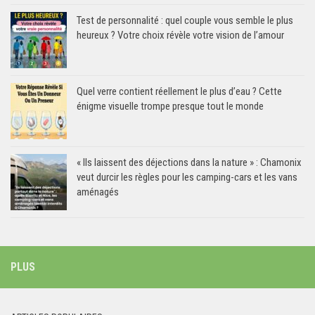
Test de personnalité : quel couple vous semble le plus
heureux ? Votre choix révèle votre vision de l’amour
Quel verre contient réellement le plus d’eau ? Cette
énigme visuelle trompe presque tout le monde
« Ils laissent des déjections dans la nature » : Chamonix
veut durcir les règles pour les camping-cars et les vans
aménagés
PLUS