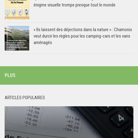
énigme visuelle trompe presque tout le monde
« Ils laissent des déjections dans la nature » : Chamonix
veut durcir les règles pour les camping-cars et les vans
aménagés
PLUS
ARTICLES POPULAIRES