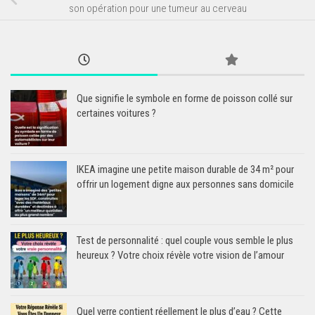
son opération pour une tumeur au cerveau
Que signifie le symbole en forme de poisson collé sur
certaines voitures ?
IKEA imagine une petite maison durable de 34 m² pour
offrir un logement digne aux personnes sans domicile
Test de personnalité : quel couple vous semble le plus
heureux ? Votre choix révèle votre vision de l’amour
Quel verre contient réellement le plus d’eau ? Cette