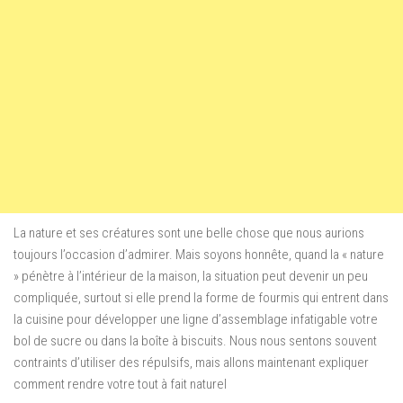
La nature et ses créatures sont une belle chose que nous aurions
toujours l’occasion d’admirer. Mais soyons honnête, quand la « nature
» pénètre à l’intérieur de la maison, la situation peut devenir un peu
compliquée, surtout si elle prend la forme de fourmis qui entrent dans
la cuisine pour développer une ligne d’assemblage infatigable votre
bol de sucre ou dans la boîte à biscuits. Nous nous sentons souvent
contraints d’utiliser des répulsifs, mais allons maintenant expliquer
comment rendre votre tout à fait naturel