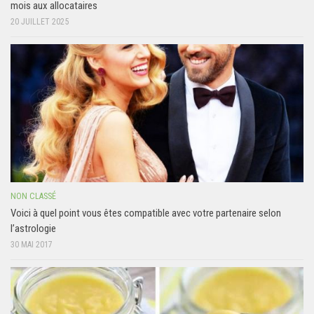
mois aux allocataires
20 JUILLET 2025
NON CLASSÉ
Voici à quel point vous êtes compatible avec votre partenaire selon
l’astrologie
30 MAI 2017