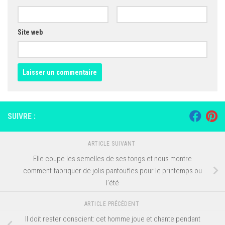
Site web
SUIVRE :
ARTICLE SUIVANT
Elle coupe les semelles de ses tongs et nous montre
comment fabriquer de jolis pantoufles pour le printemps ou
l’été
ARTICLE PRÉCÉDENT
Il doit rester conscient: cet homme joue et chante pendant