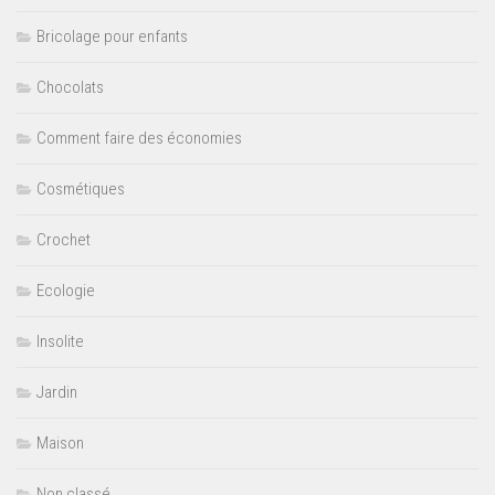
Bricolage pour enfants
Chocolats
Comment faire des économies
Cosmétiques
Crochet
Ecologie
Insolite
Jardin
Maison
Non classé