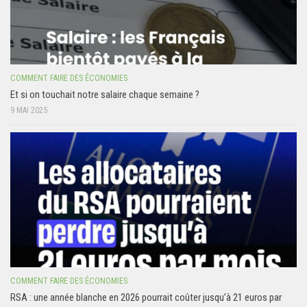
COMMENT FAIRE DES ÉCONOMIES
Et si on touchait notre salaire chaque semaine ?
9 MAI 2025
COMMENT FAIRE DES ÉCONOMIES
RSA : une année blanche en 2026 pourrait coûter jusqu’à 21 euros par