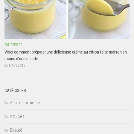
PÂTISSERIES
Voici comment préparer une délicieuse crème au citron faite maison en
moins d’une minute
26 MARS 2019
CATÉGORIES
A faire soi même
Astuces
Beauté