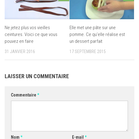
Ne jetez plus vos vieilles
Elle met une pâte sur une
ceintures. Voici ce que vous
pomme. Ce qu’elle réalise est
pouvez en faire
un dessert parfait
31 JANVIER 2016
17 SEPTEMBRE 2015
LAISSER UN COMMENTAIRE
Commentaire
*
Nom
*
E-mail
*