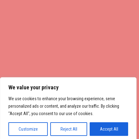
We value your privacy
We use cookies to enhance your browsing experience, serve
personalized ads or content, and analyze our traffic. By clicking
"Accept All", you consent to our use of cookies.
Customize
Reject All
Accept All