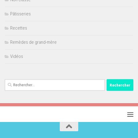
Pâtisseries
Recettes
Remèdes de grand-mère
Vidéos
Rechercher :