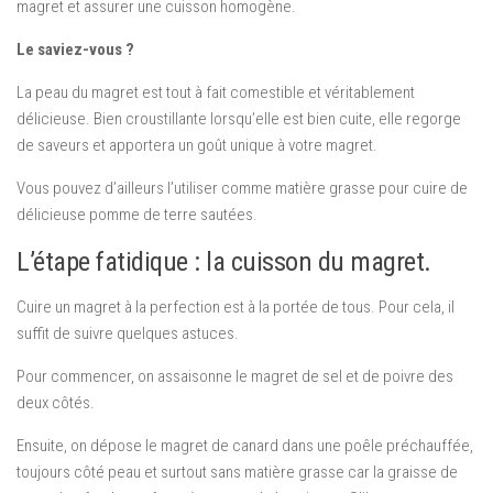
magret et assurer une cuisson homogène.
Le saviez-vous ?
La peau du magret est tout à fait comestible et véritablement
délicieuse. Bien croustillante lorsqu’elle est bien cuite, elle regorge
de saveurs et apportera un goût unique à votre magret.
Vous pouvez d’ailleurs l’utiliser comme matière grasse pour cuire de
délicieuse pomme de terre sautées.
L’étape fatidique : la cuisson du magret.
Cuire un magret à la perfection est à la portée de tous. Pour cela, il
suffit de suivre quelques astuces.
Pour commencer, on assaisonne le magret de sel et de poivre des
deux côtés.
Ensuite, on dépose le magret de canard dans une poêle préchauffée,
toujours côté peau et surtout sans matière grasse car la graisse de