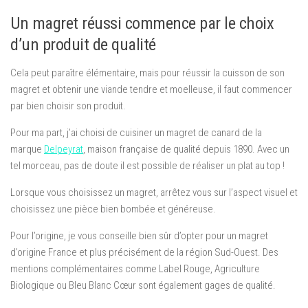
Un magret réussi commence par le choix
d’un produit de qualité
Cela peut paraître élémentaire, mais pour réussir la cuisson de son
magret et obtenir une viande tendre et moelleuse, il faut commencer
par bien choisir son produit.
Pour ma part, j’ai choisi de cuisiner un magret de canard de la
marque
Delpeyrat
, maison française de qualité depuis 1890. Avec un
tel morceau, pas de doute il est possible de réaliser un plat au top !
Lorsque vous choisissez un magret, arrêtez vous sur l’aspect visuel et
choisissez une pièce bien bombée et généreuse.
Pour l’origine, je vous conseille bien sûr d’opter pour un magret
d’origine France et plus précisément de la région Sud-Ouest. Des
mentions complémentaires comme Label Rouge, Agriculture
Biologique ou Bleu Blanc Cœur sont également gages de qualité.