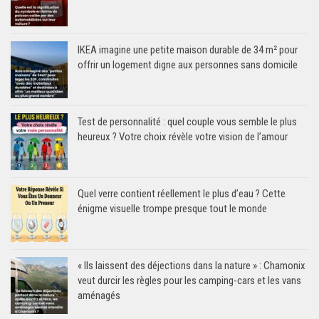
IKEA imagine une petite maison durable de 34 m² pour
offrir un logement digne aux personnes sans domicile
Test de personnalité : quel couple vous semble le plus
heureux ? Votre choix révèle votre vision de l’amour
Quel verre contient réellement le plus d’eau ? Cette
énigme visuelle trompe presque tout le monde
« Ils laissent des déjections dans la nature » : Chamonix
veut durcir les règles pour les camping-cars et les vans
aménagés