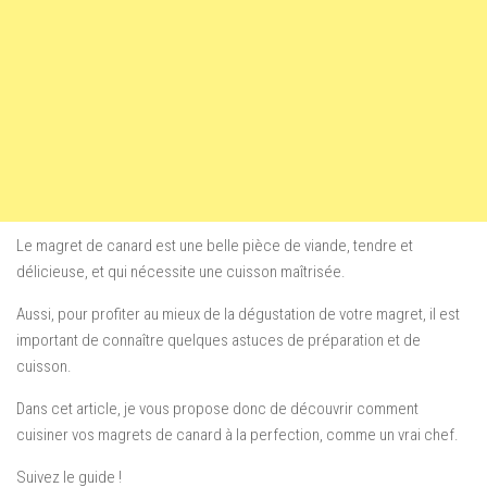
Le magret de canard est une belle pièce de viande, tendre et
délicieuse, et qui nécessite une cuisson maîtrisée.
Aussi, pour profiter au mieux de la dégustation de votre magret, il est
important de connaître quelques astuces de préparation et de
cuisson.
Dans cet article, je vous propose donc de découvrir comment
cuisiner vos magrets de canard à la perfection, comme un vrai chef.
Suivez le guide !