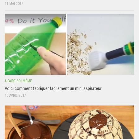
11 MAI 2015
A FAIRE SOI MÊME
Voici comment fabriquer facilement un mini aspirateur
10 AVRIL 2017