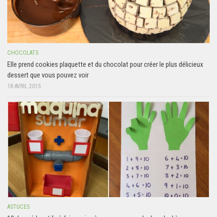
CHOCOLATS
Elle prend cookies plaquette et du chocolat pour créer le plus délicieux
dessert que vous pouvez voir
18 AVRIL 2015
ASTUCES