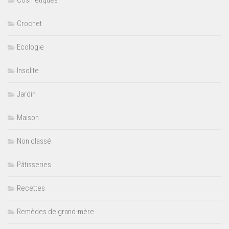
Crochet
Ecologie
Insolite
Jardin
Maison
Non classé
Pâtisseries
Recettes
Remèdes de grand-mère