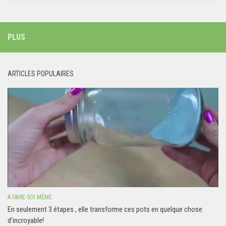
PLUS
ARTICLES POPULAIRES
A FAIRE SOI MÊME
En seulement 3 étapes , elle transforme ces pots en quelque chose
d’incroyable!