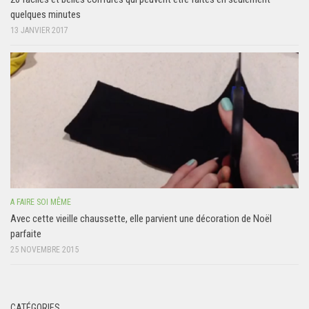
quelques minutes
13 JANVIER 2017
A FAIRE SOI MÊME
Avec cette vieille chaussette, elle parvient une décoration de Noël
parfaite
25 NOVEMBRE 2015
CATÉGORIES