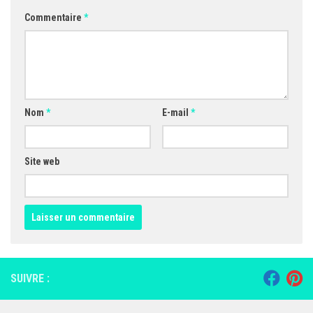
Commentaire
*
Nom
*
E-mail
*
Site web
SUIVRE :