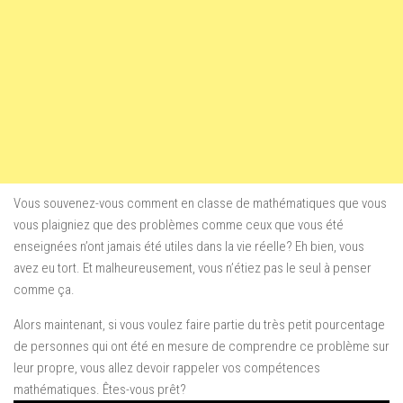
Vous souvenez-vous comment en classe de mathématiques que vous
vous plaigniez que des problèmes comme ceux que vous été
enseignées n’ont jamais été utiles dans la vie réelle? Eh bien, vous
avez eu tort. Et malheureusement, vous n’étiez pas le seul à penser
comme ça.
Alors maintenant, si vous voulez faire partie du très petit pourcentage
de personnes qui ont été en mesure de comprendre ce problème sur
leur propre, vous allez devoir rappeler vos compétences
mathématiques. Êtes-vous prêt?