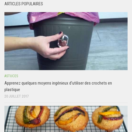
ARTICLES POPULAIRES
ASTUCES
Apprenez quelques moyens ingénieux d’utiliser des crochets en
plastique
20 JUILLET 2017