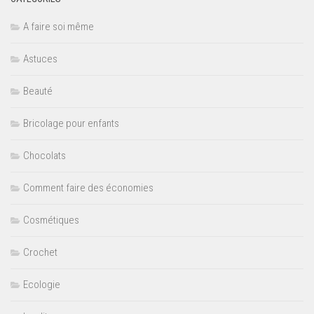
A faire soi même
Astuces
Beauté
Bricolage pour enfants
Chocolats
Comment faire des économies
Cosmétiques
Crochet
Ecologie