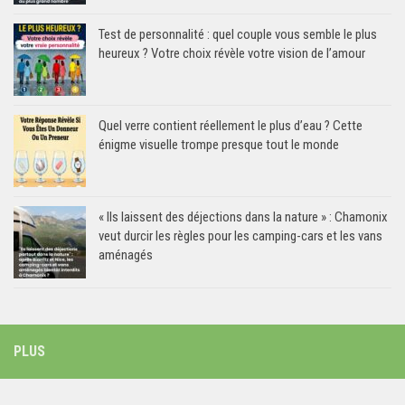
Test de personnalité : quel couple vous semble le plus
heureux ? Votre choix révèle votre vision de l’amour
Quel verre contient réellement le plus d’eau ? Cette
énigme visuelle trompe presque tout le monde
« Ils laissent des déjections dans la nature » : Chamonix
veut durcir les règles pour les camping-cars et les vans
aménagés
PLUS