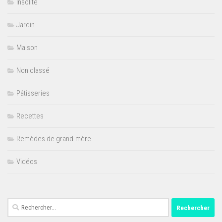
Insolite
Jardin
Maison
Non classé
Pâtisseries
Recettes
Remèdes de grand-mère
Vidéos
Rechercher :