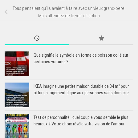
Tous pensaient qu’ils avaient à faire avec un vieux grand-père:
Mais attendez de le voir en action
Que signifie le symbole en forme de poisson collé sur
certaines voitures ?
IKEA imagine une petite maison durable de 34 m² pour
offrir un logement digne aux personnes sans domicile
Test de personnalité : quel couple vous semble le plus
heureux ? Votre choix révèle votre vision de l’amour