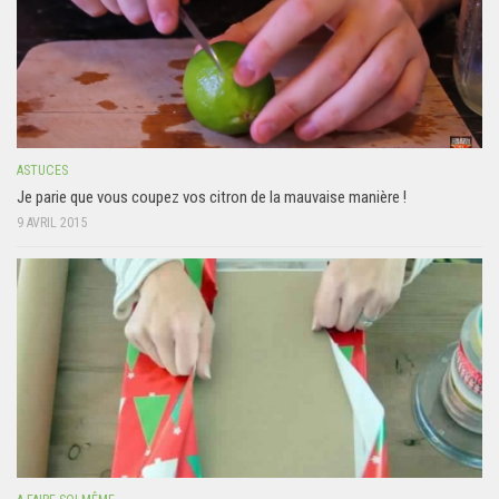
ASTUCES
Je parie que vous coupez vos citron de la mauvaise manière !
9 AVRIL 2015