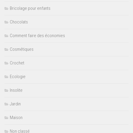
Bricolage pour enfants
Chocolats
Comment faire des économies
Cosmétiques
Crochet
Ecologie
Insolite
Jardin
Maison
Non classé