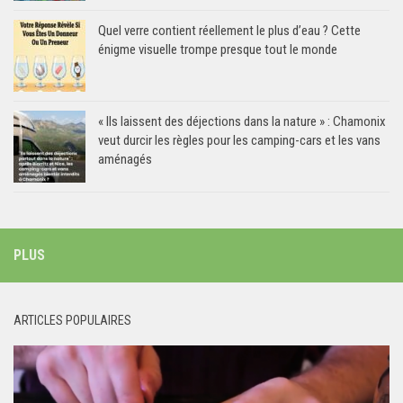
Quel verre contient réellement le plus d’eau ? Cette
énigme visuelle trompe presque tout le monde
« Ils laissent des déjections dans la nature » : Chamonix
veut durcir les règles pour les camping-cars et les vans
aménagés
PLUS
ARTICLES POPULAIRES