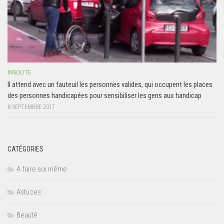
INSOLITE
Il attend avec un fauteuil les personnes valides, qui occupent les places
des personnes handicapées pour sensibiliser les gens aux handicap
8 SEPTEMBRE 2017
CATÉGORIES
A faire soi même
Astuces
Beauté