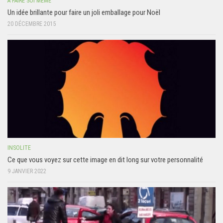
A FAIRE SOI MÊME
Un idée brillante pour faire un joli emballage pour Noël
20 DÉCEMBRE 2015
INSOLITE
Ce que vous voyez sur cette image en dit long sur votre personnalité
9 JANVIER 2022