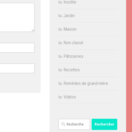
Insolite
Jardin
Maison
Non classé
Pâtisseries
Recettes
Remèdes de grand-mère
Vidéos
Rechercher :