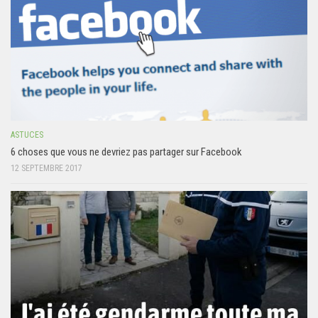
ASTUCES
6 choses que vous ne devriez pas partager sur Facebook
12 SEPTEMBRE 2017