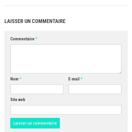
LAISSER UN COMMENTAIRE
Commentaire
*
Nom
*
E-mail
*
Site web