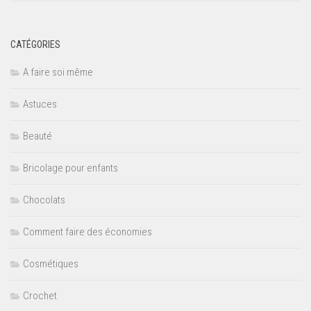
CATÉGORIES
A faire soi même
Astuces
Beauté
Bricolage pour enfants
Chocolats
Comment faire des économies
Cosmétiques
Crochet