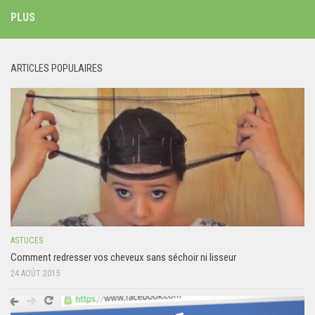
PLUS
ARTICLES POPULAIRES
ASTUCES
Comment redresser vos cheveux sans séchoir ni lisseur
24 AOÛT 2015