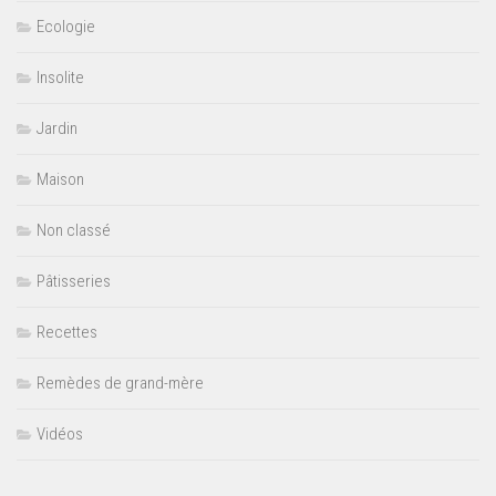
Ecologie
Insolite
Jardin
Maison
Non classé
Pâtisseries
Recettes
Remèdes de grand-mère
Vidéos