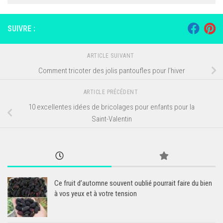
SUIVRE :
ARTICLE SUIVANT
Comment tricoter des jolis pantoufles pour l’hiver
ARTICLE PRÉCÉDENT
10 excellentes idées de bricolages pour enfants pour la
Saint-Valentin
Ce fruit d’automne souvent oublié pourrait faire du bien
à vos yeux et à votre tension