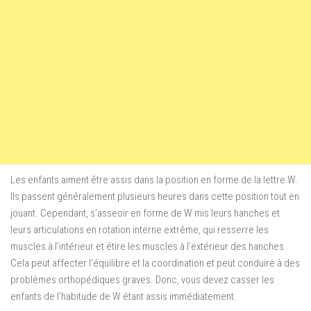
Les enfants aiment être assis dans la position en forme de la lettre W.
Ils passent généralement plusieurs heures dans cette position tout en
jouant. Cependant, s’asseoir en forme de W mis leurs hanches et
leurs articulations en rotation interne extrême, qui resserre les
muscles à l’intérieur et étire les muscles à l’extérieur des hanches.
Cela peut affecter l’équilibre et la coordination et peut conduire à des
problèmes orthopédiques graves. Donc, vous devez casser les
enfants de l’habitude de W étant assis immédiatement.