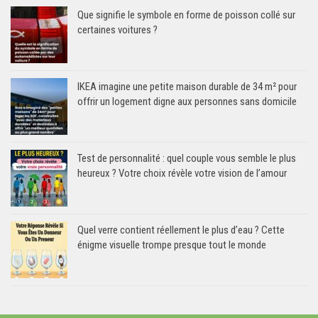
Que signifie le symbole en forme de poisson collé sur
certaines voitures ?
IKEA imagine une petite maison durable de 34 m² pour
offrir un logement digne aux personnes sans domicile
Test de personnalité : quel couple vous semble le plus
heureux ? Votre choix révèle votre vision de l’amour
Quel verre contient réellement le plus d’eau ? Cette
énigme visuelle trompe presque tout le monde