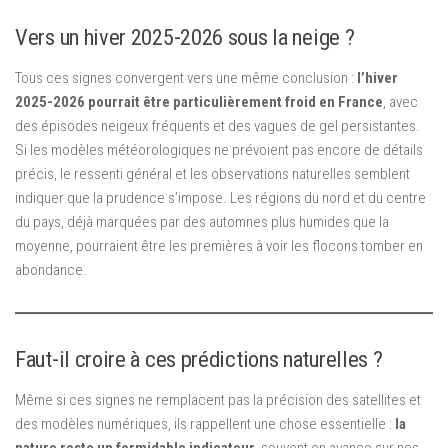
Vers un hiver 2025-2026 sous la neige ?
Tous ces signes convergent vers une même conclusion :
l’hiver
2025-2026 pourrait être particulièrement froid en France
, avec
des épisodes neigeux fréquents et des vagues de gel persistantes.
Si les modèles météorologiques ne prévoient pas encore de détails
précis, le ressenti général et les observations naturelles semblent
indiquer que la prudence s’impose. Les régions du nord et du centre
du pays, déjà marquées par des automnes plus humides que la
moyenne, pourraient être les premières à voir les flocons tomber en
abondance.
Faut-il croire à ces prédictions naturelles ?
Même si ces signes ne remplacent pas la précision des satellites et
des modèles numériques, ils rappellent une chose essentielle :
la