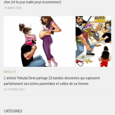
cher (et le jour malin pour économiser)
16 MARS 2026
INSOLITE
L’artiste Yehuda Devir partage 22 bandes dessinées qui capturent
parfaitement ses luttes parentales et celles de sa femme
24 FÉVRIER 2021
CATÉGORIES