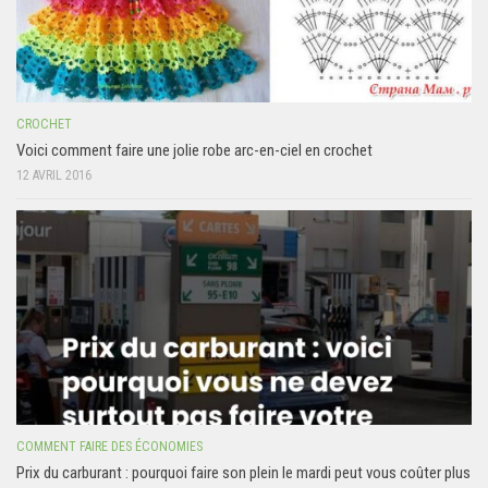
CROCHET
Voici comment faire une jolie robe arc-en-ciel en crochet
12 AVRIL 2016
COMMENT FAIRE DES ÉCONOMIES
Prix du carburant : pourquoi faire son plein le mardi peut vous coûter plus