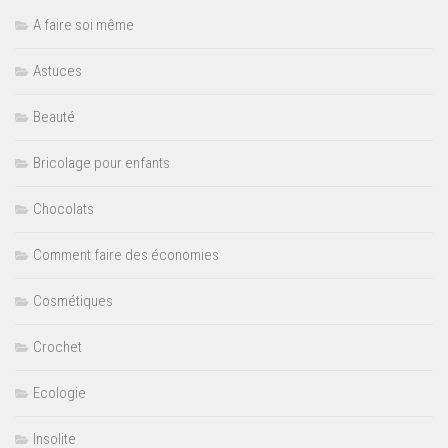
A faire soi même
Astuces
Beauté
Bricolage pour enfants
Chocolats
Comment faire des économies
Cosmétiques
Crochet
Ecologie
Insolite