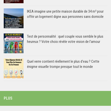
IKEA imagine une petite maison durable de 34 m² pour
offrir un logement digne aux personnes sans domicile
Test de personnalité : quel couple vous semble le plus
heureux ? Votre choix révèle votre vision de l’amour
Quel verre contient réellement le plus d’eau ? Cette
énigme visuelle trompe presque tout le monde
PLUS