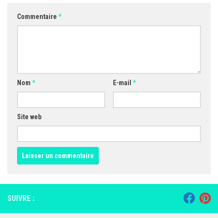
Commentaire
*
Nom
*
E-mail
*
Site web
SUIVRE :