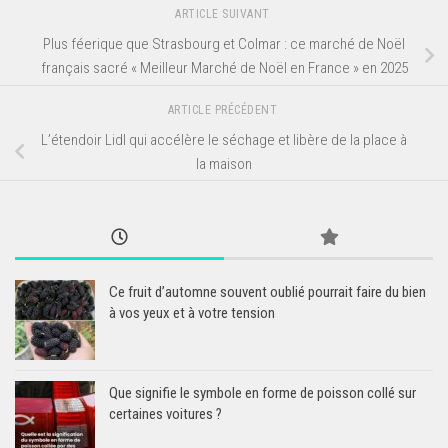
ARTICLE SUIVANT
Plus féerique que Strasbourg et Colmar : ce marché de Noël
français sacré « Meilleur Marché de Noël en France » en 2025
ARTICLE PRÉCÉDENT
L’étendoir Lidl qui accélère le séchage et libère de la place à
la maison
Ce fruit d’automne souvent oublié pourrait faire du bien
à vos yeux et à votre tension
Que signifie le symbole en forme de poisson collé sur
certaines voitures ?