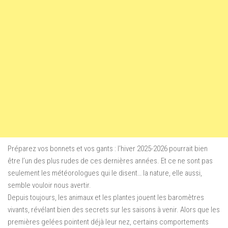
Préparez vos bonnets et vos gants : l’hiver 2025-2026 pourrait bien
être l’un des plus rudes de ces dernières années. Et ce ne sont pas
seulement les météorologues qui le disent… la nature, elle aussi,
semble vouloir nous avertir.
Depuis toujours, les animaux et les plantes jouent les baromètres
vivants, révélant bien des secrets sur les saisons à venir. Alors que les
premières gelées pointent déjà leur nez, certains comportements