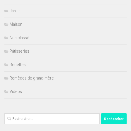
Jardin
Maison
Non classé
Pâtisseries
Recettes
Remèdes de grand-mère
Vidéos
Rechercher :