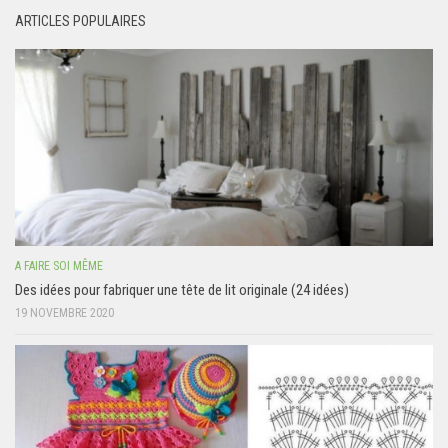
ARTICLES POPULAIRES
A FAIRE SOI MÊME
Des idées pour fabriquer une tête de lit originale (24 idées)
19 NOVEMBRE 2020