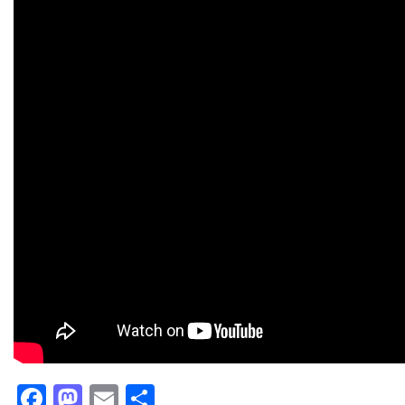
Facebook
Mastodon
Email
Partager