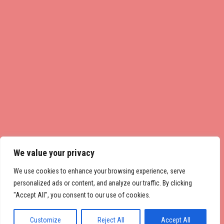
We value your privacy
We use cookies to enhance your browsing experience, serve
personalized ads or content, and analyze our traffic. By clicking
"Accept All", you consent to our use of cookies.
Customize
Reject All
Accept All