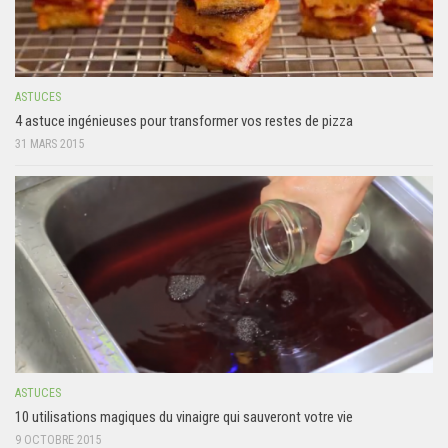
ASTUCES
4 astuce ingénieuses pour transformer vos restes de pizza
31 MARS 2015
ASTUCES
10 utilisations magiques du vinaigre qui sauveront votre vie
9 OCTOBRE 2015