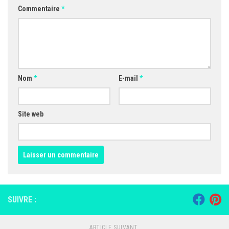
Commentaire
*
Nom
*
E-mail
*
Site web
SUIVRE :
ARTICLE SUIVANT