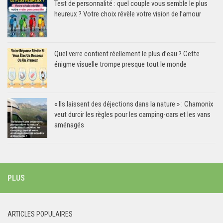
Test de personnalité : quel couple vous semble le plus
heureux ? Votre choix révèle votre vision de l’amour
Quel verre contient réellement le plus d’eau ? Cette
énigme visuelle trompe presque tout le monde
« Ils laissent des déjections dans la nature » : Chamonix
veut durcir les règles pour les camping-cars et les vans
aménagés
PLUS
ARTICLES POPULAIRES