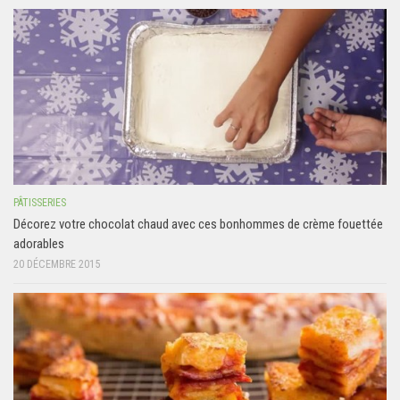
PÂTISSERIES
Décorez votre chocolat chaud avec ces bonhommes de crème fouettée
adorables
20 DÉCEMBRE 2015