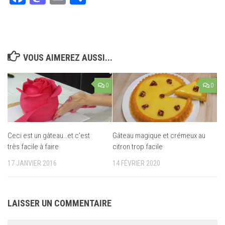
VOUS AIMEREZ AUSSI...
0
0
Ceci est un gâteau…et c’est
Gâteau magique et crémeux au
très facile à faire
citron trop facile
17 JANVIER 2016
14 FÉVRIER 2020
LAISSER UN COMMENTAIRE