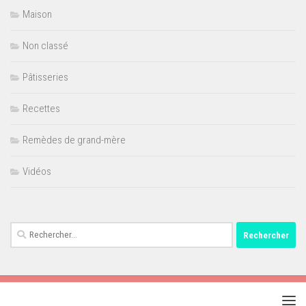
Maison
Non classé
Pâtisseries
Recettes
Remèdes de grand-mère
Vidéos
Rechercher :