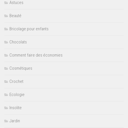
Astuces
Beauté
Bricolage pour enfants
Chocolats
Comment faire des économies
Cosmétiques
Crochet
Ecologie
Insolite
Jardin