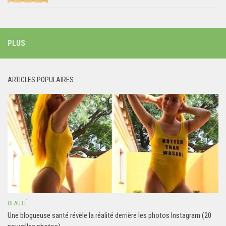
PLUS
ARTICLES POPULAIRES
BEAUTÉ
Une blogueuse santé révèle la réalité derrière les photos Instagram (20