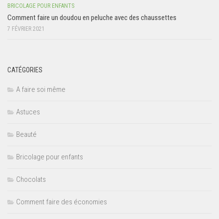
BRICOLAGE POUR ENFANTS
Comment faire un doudou en peluche avec des chaussettes
7 FÉVRIER 2021
CATÉGORIES
A faire soi même
Astuces
Beauté
Bricolage pour enfants
Chocolats
Comment faire des économies