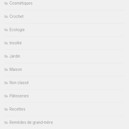
Cosmétiques
Crochet
Ecologie
Insolite
Jardin
Maison
Non classé
Pâtisseries
Recettes
Remèdes de grand-mère