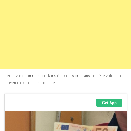
Découvrez comment certains électeurs ont transformé le vote nul en
moyen d’expression ironique.