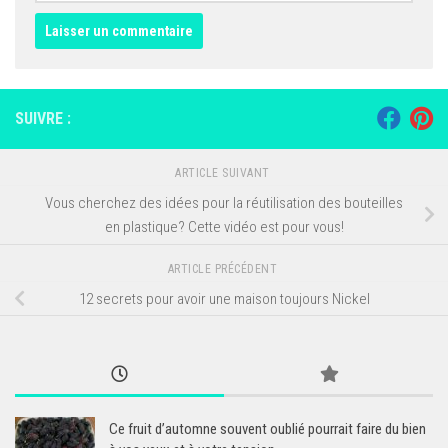
SUIVRE :
ARTICLE SUIVANT
Vous cherchez des idées pour la réutilisation des bouteilles
en plastique? Cette vidéo est pour vous!
ARTICLE PRÉCÉDENT
12 secrets pour avoir une maison toujours Nickel
Ce fruit d’automne souvent oublié pourrait faire du bien