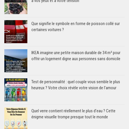
à vos yeux et à votre tension
Que signifie le symbole en forme de poisson collé sur
certaines voitures ?
IKEA imagine une petite maison durable de 34 m² pour
offrir un logement digne aux personnes sans domicile
Test de personnalité : quel couple vous semble le plus
heureux ? Votre choix révèle votre vision de l’amour
Quel verre contient réellement le plus d’eau ? Cette
énigme visuelle trompe presque tout le monde