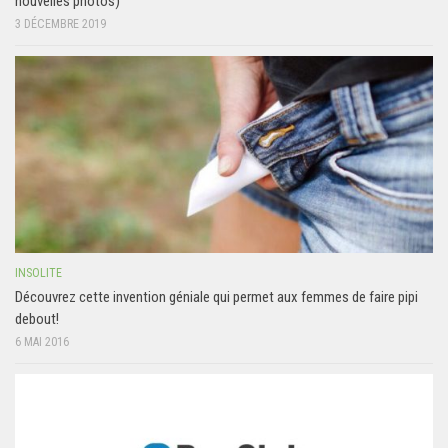
nouvelles photos)
3 DÉCEMBRE 2019
INSOLITE
Découvrez cette invention géniale qui permet aux femmes de faire pipi
debout!
6 MAI 2016