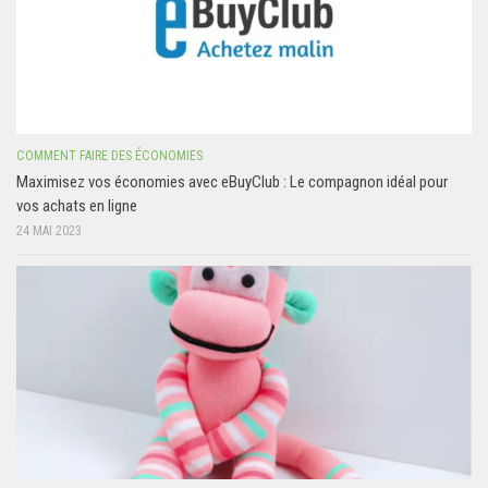
COMMENT FAIRE DES ÉCONOMIES
Maximisez vos économies avec eBuyClub : Le compagnon idéal pour
vos achats en ligne
24 MAI 2023