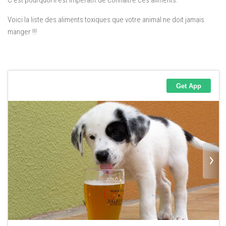
C’est pourquoi il est impératif de connaître ces aliments.
Voici la liste des aliments toxiques que votre animal ne doit jamais
manger !!!