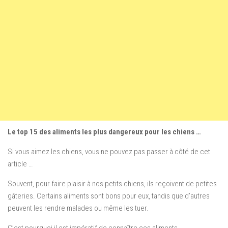
Le top 15 des aliments les plus dangereux pour les chiens …
Si vous aimez les chiens, vous ne pouvez pas passer à côté de cet
article …
Souvent, pour faire plaisir à nos petits chiens, ils reçoivent de petites
gâteries.
Certains aliments sont bons pour eux, tandis que d’autres
peuvent les rendre malades ou même les tuer.