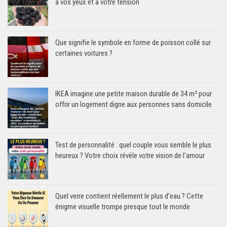
à vos yeux et à votre tension
Que signifie le symbole en forme de poisson collé sur
certaines voitures ?
IKEA imagine une petite maison durable de 34 m² pour
offrir un logement digne aux personnes sans domicile
Test de personnalité : quel couple vous semble le plus
heureux ? Votre choix révèle votre vision de l’amour
Quel verre contient réellement le plus d’eau ? Cette
énigme visuelle trompe presque tout le monde