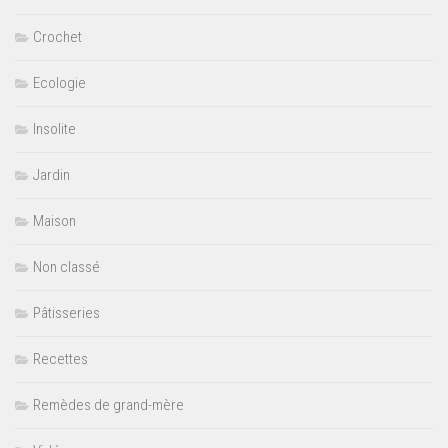
Crochet
Ecologie
Insolite
Jardin
Maison
Non classé
Pâtisseries
Recettes
Remèdes de grand-mère