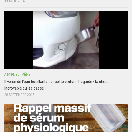
13 AVRIL 2016
A FAIRE SOI MÊME
Il verse de l’eau bouillante sur cette voiture. Regardez la chose
incroyable qui se passe
28 SEPTEMBRE 2015