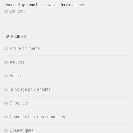
Pour nettoyer une tâche avec du fer à repasser
23 AOÛT 2015
CATÉGORIES
A faire soi même
Astuces
Beauté
Bricolage pour enfants
Chocolats
Comment faire des économies
Cosmétiques