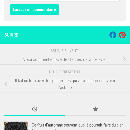
SUIVRE :
ARTICLE SUIVANT
Voici comment enlever les taches de votre évier
ARTICLE PRÉCÉDENT
Il fait un truc avec les pastèques qui va vous étonner. voici
l’astuce
Ce fruit d’automne souvent oublié pourrait faire du bien