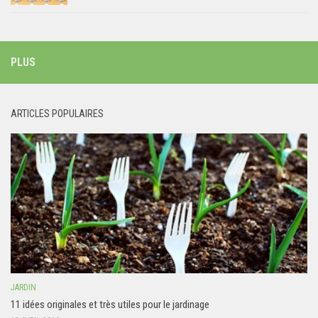
PLUS
ARTICLES POPULAIRES
JARDIN
11 idées originales et très utiles pour le jardinage