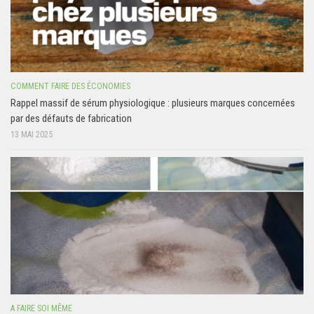
COMMENT FAIRE DES ÉCONOMIES
Rappel massif de sérum physiologique : plusieurs marques concernées
par des défauts de fabrication
13 MAI 2025
A FAIRE SOI MÊME