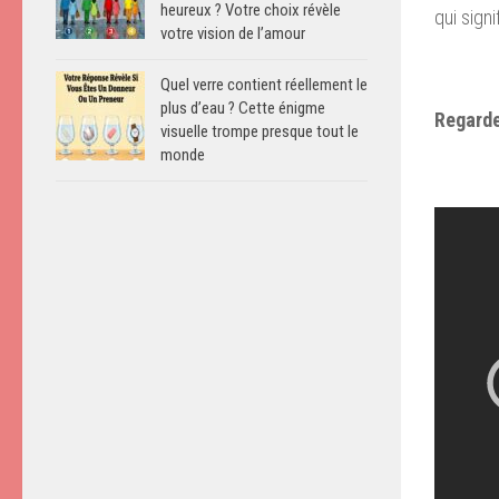
heureux ? Votre choix révèle
qui signi
votre vision de l’amour
Quel verre contient réellement le
plus d’eau ? Cette énigme
Regarde
visuelle trompe presque tout le
monde