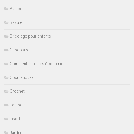
Astuces
Beauté
Bricolage pour enfants
Chocolats
Comment faire des économies
Cosmétiques
Crochet
Ecologie
Insolite
Jardin