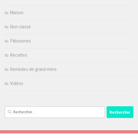
Maison
Non classé
Pâtisseries
Recettes
Remèdes de grand-mère
Vidéos
Rechercher :