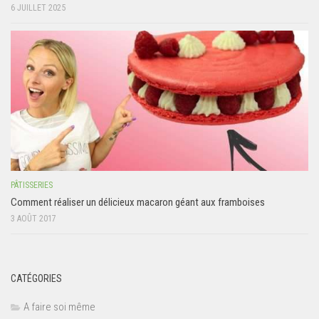
6 JUILLET 2025
PÂTISSERIES
Comment réaliser un délicieux macaron géant aux framboises
3 AOÛT 2017
CATÉGORIES
A faire soi même