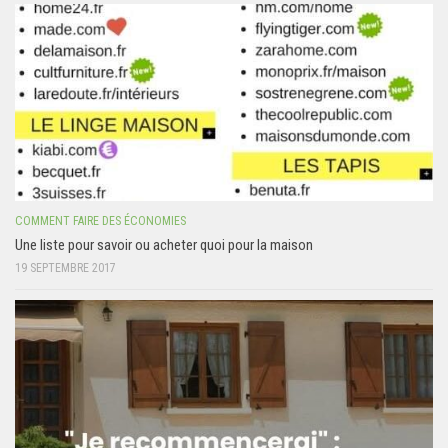
COMMENT FAIRE DES ÉCONOMIES
Une liste pour savoir ou acheter quoi pour la maison
19 SEPTEMBRE 2017